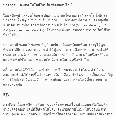
นวัตกรรมและเทคโนโลยีใหม่ในสล็อตออนไลน์
ในยุคปัจจุบัน สล็อตได้ยกระดับความน่าสนใจด้วยการนำเทคโนโลยีและ
นวัตกรรมใหม่ๆ เข้ามาปรับใช้ ไม่ว่าจะเป็นกราฟิกที่มีความละเอียดสูงขึ้น
ระบบเสียงที่เสมือนจริง หรือการนำเทคโนโลยี VR (Virtual Reality) และ
AR (Augmented Reality) เข้ามาร่วมเพิ่มประสบการณ์การเล่นให้มีชีวิต
ชีวายิ่งขึ้น
นอกจากนี้ ระบบโปรแกรมสัญลักษณ์และฟีเจอร์โบนัสพิเศษต่างๆ ได้ถูก
พัฒนาให้มีความหลากหลาย ทำให้ผู้เล่นสามารถเลือกปรับแต่งการเล่นให้
ตรงตามความต้องการของตนเอง เช่น การเลือกจำนวนวงล้อหรือเพย์ไลน์
และเพิ่มฟังก์ชันใหม่ๆ เช่น เกมโบนัสภายในเกมหรือฟรีสปิน
สล็อตออนไลน์ยังได้ผสานเข้ากับการบริการผ่านสมาร์ทโฟน ทำให้เกม
สามารถเข้าถึงได้ง่ายขึ้น โดยเฉพาะในยุคที่สมาร์ทโฟนกลายเป็นส่วนสำคัญ
ของชีวิตประจำวัน รวมถึงการชำระเงินผ่านระบบออนไลน์ที่สะดวกสบาย
และปลอดภัย
สรุป
การศึกษานี้แสดงถึงการพัฒนาของสล็อตจากเครื่องเล่นแบบกลไกในอดีต
จนถึงสล็อตออนไลน์ที่ใช้เทคโนโลยีและนวัตกรรมใหม่ๆ ในปัจจุบัน การ
ปรับปรุงและพัฒนาอย่างไม่หยุดยั้งทำให้สล็อตยังคงเป็นที่นิยมอย่างมหาศาล