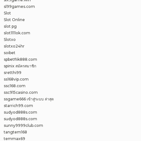
sl99games.com
Slot
Slot Online
slot pg
slot1111ok.com
Slotxo
slotxo24hr
soibet
spbetflik888.com
spinix สมัครสมาชิก
sretthi99
ss168vip.com
ssc168.com
ssc915casino.com
ssgame666 เข้าสู่ระบบ ล่าสุด
starrich99.com
sudyod888s.com
sudyod888s.com
sunny9999club.com
tangtem168
temmax69