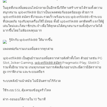
ในยุคที่เกมสล็อตออนไลน์กลายเป็นอีกหนึ่งวิถีทางสร้างรายได้รวมทั้งความ
สนุกสนาน spbetflik88 นับว่าเป็นแพลตฟอร์มยอดนิยมสูง ด้วยการ
spbetflik88 สมัคร ที่ง่ายและรวดเร็ว พร้อมระบบ spbetflik88 เข้าระบบ
ที่ปลอดภัย รองรับทุกเครื่องใช้ไม้สอย ทั้งมี spbetflik88 เครดิตฟรี แจกให้ผู้
เล่นใหม่และก็สมาชิกประจำ เพื่อให้ทุกคนได้สนุกสนานรวมทั้งลุ้นรางวัลได้
มากขึ้นโดยไม่ต้องลงทุนมาก
รู้จักกับ spbetflik88 ให้มากขึ้น
แพลตฟอร์มรวมเกมสล็อตจากทุกค่าย
spbetflik88 เป็นศูนย์รวมเกมสล็อตจากค่ายดังทั่วทั้งโลก ตัวอย่างเช่น PG
Slot, Joker Gaming,
spbetflik88 สมัคร
Pragmatic Play, SlotXO
รวมทั้งอีกมากมาย เกมทุกเกมผ่านการคัดเลือกอย่างประณีตว่ามีอัตราจ่าย
สูง กราฟิกงาม และระบบเสถียร
ระบบหลังบ้านนำสมัย ไม่มีอันตรายไร้กังวล
ใช้ระบบ SSL คุ้มครองข้อมูลรั่วไหล
ฝาก-ถอนออโต้ภายใน 10 วินาที