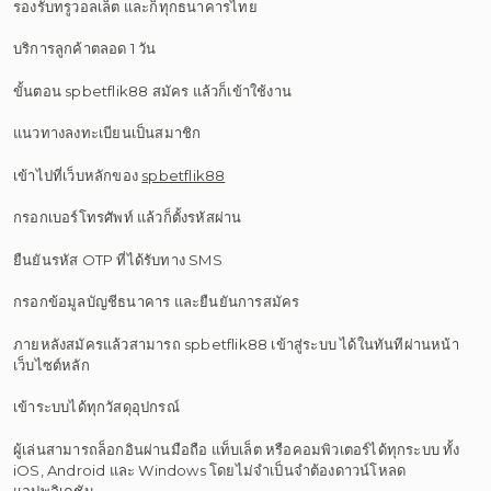
รองรับทรูวอลเล็ต และก็ทุกธนาคารไทย
บริการลูกค้าตลอด 1 วัน
ขั้นตอน spbetflik88 สมัคร แล้วก็เข้าใช้งาน
แนวทางลงทะเบียนเป็นสมาชิก
เข้าไปที่เว็บหลักของ
spbetflik88
กรอกเบอร์โทรศัพท์ แล้วก็ตั้งรหัสผ่าน
ยืนยันรหัส OTP ที่ได้รับทาง SMS
กรอกข้อมูลบัญชีธนาคาร และยืนยันการสมัคร
ภายหลังสมัครแล้วสามารถ spbetflik88 เข้าสู่ระบบ ได้ในทันทีผ่านหน้า
เว็บไซต์หลัก
เข้าระบบได้ทุกวัสดุอุปกรณ์
ผู้เล่นสามารถล็อกอินผ่านมือถือ แท็บเล็ต หรือคอมพิวเตอร์ได้ทุกระบบ ทั้ง
iOS, Android และ Windows โดยไม่จำเป็นจำต้องดาวน์โหลด
แอปพลิเคชัน