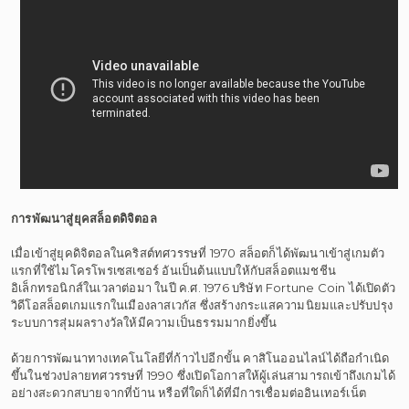
การพัฒนาสู่ยุคสล็อตดิจิตอล
เมื่อเข้าสู่ยุคดิจิตอลในคริสต์ทศวรรษที่ 1970 สล็อตก็ได้พัฒนาเข้าสู่เกมตัว
แรกที่ใช้ไมโครโพรเซสเซอร์ อันเป็นต้นแบบให้กับสล็อตแมชชีน
อิเล็กทรอนิกส์ในเวลาต่อมา ในปี ค.ศ. 1976 บริษัท Fortune Coin ได้เปิดตัว
วิดีโอสล็อตเกมแรกในเมืองลาสเวกัส ซึ่งสร้างกระแสความนิยมและปรับปรุง
ระบบการสุ่มผลรางวัลให้มีความเป็นธรรมมากยิ่งขึ้น
ด้วยการพัฒนาทางเทคโนโลยีที่ก้าวไปอีกขั้น คาสิโนออนไลน์ได้ถือกำเนิด
ขึ้นในช่วงปลายทศวรรษที่ 1990 ซึ่งเปิดโอกาสให้ผู้เล่นสามารถเข้าถึงเกมได้
อย่างสะดวกสบายจากที่บ้าน หรือที่ใดก็ได้ที่มีการเชื่อมต่ออินเทอร์เน็ต