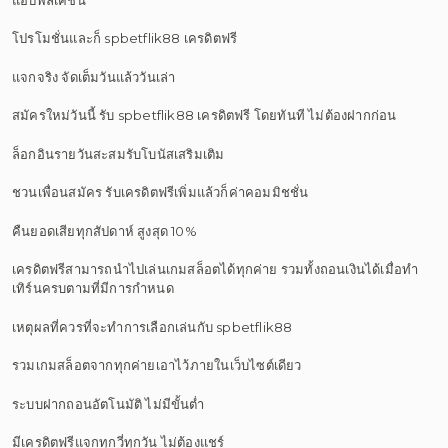
โปรโมชั่นและก็ spbetflik88 เครดิตฟรี
แจกจริง จัดเต็มวันแล้ววันเล่า
สมัครใหม่วันนี้ รับ spbetflik88 เครดิตฟรี โดยทันที ไม่ต้องฝากก่อน
ล็อกอินรายวันสะสมรับโบนัสเสริมเติม
ชวนเพื่อนสมัคร รับเครดิตฟรีเพิ่มแล้วก็ค่าคอมมิชชั่น
คืนยอดเสียทุกสัปดาห์ สูงสุด 10%
เครดิตฟรีสามารถนำไปเล่นเกมสล็อตได้ทุกค่าย รวมทั้งถอนเงินได้เมื่อทำ
เทิร์นครบตามที่มีการกำหนด
เหตุผลที่ควรที่จะทำการเลือกเล่นกับ spbetflik88
รวมเกมสล็อตจากทุกค่ายเอาไว้ภายในเว็บไซต์เดียว
ระบบฝากถอนอัตโนมัติ ไม่มีขั้นต่ำ
มีเครดิตฟรีแจกทุกวี่ทุกวัน ไม่ต้องแชร์