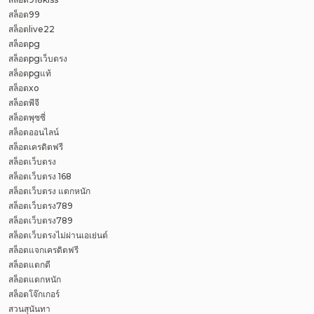
สล็อต99
สล็อตlive22
สล็อตpg
สล็อตpgเว็บตรง
สล็อตpgแท้
สล็อตxo
สล็อตพีจี
สล็อตพุซซี่
สล็อตออนไลน์
สล็อตเครดิตฟรี
สล็อตเว็บตรง
สล็อตเว็บตรง 168
สล็อตเว็บตรง แตกหนัก
สล็อตเว็บตรง789
สล็อตเว็บตรง789
สล็อตเว็บตรงไม่ผ่านเอเย่นต์
สล็อตแจกเครดิตฟรี
สล็อตแตกดี
สล็อตแตกหนัก
สล็อตโจ๊กเกอร์
สวนสุนันทา