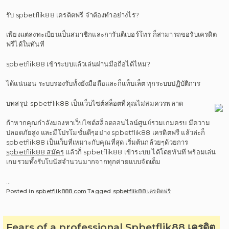
รับ spbetflik88 เครดิตฟรี จำต้องทำอย่างไร?
เพียงแต่ลงทะเบียนเป็นสมาชิกและการันตีเบอร์โทร ก็สามารถขอรับเครดิต
ฟรีได้ในทันที
spbetflik88 เข้าระบบแล้วเล่นผ่านมือถือได้ไหม?
ได้แน่นอน ระบบรองรับทั้งยังมือถือและก็แท็บเล็ต ทุกระบบปฏิบัติการ
บทสรุป: spbetflik88 เป็นเว็บไซต์สล็อตที่คุณไม่สมควรพลาด
ถ้าหากคุณกำลังมองหาเว็บไซต์สล็อตออนไลน์ศูนย์รวมเกมครบ มีความ
ปลอดภัยสูง และมีโปรโมชั่นดีๆอย่าง spbetflik88 เครดิตฟรี แล้วล่ะก็
spbetflik88 เป็นเว็บที่เหมาะกับคุณที่สุด เริ่มต้นกล้วยๆด้วยการ
spbetflik88 สมัคร
แล้วก็ spbetflik88 เข้าระบบ ได้โดยทันที พร้อมเล่น
เกมรวมทั้งรับโบนัสจำนวนมากจากทุกค่ายแบบจัดเต็ม
…
Posted in
spbetflik888.com
Tagged
spbetflik88 เครดิตฟรี
Fears of a professional Spbetflik88 เครดิต