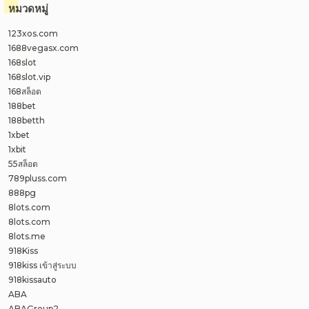
หมวดหมู่
123xos.com
1688vegasx.com
168slot
168slot.vip
168สล็อต
188bet
188betth
1xbet
1xbit
55สล็อต
789pluss.com
888pg
8lots.com
8lots.com
8lots.me
918Kiss
918kiss เข้าสู่ระบบ
918kissauto
ABA
ABAGroup2