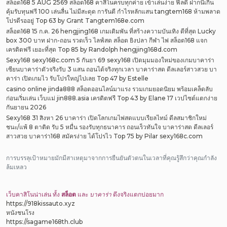
สล็อต168 5 AUG 2569 สล็อต168 คาสิโนครบทุกค่าย เข้าเล่นง่าย ฟีลดี ฝากนี้เกิน
คุ้มรับทุนฟรี 100 เล่นลื่น ไม่มีสะดุด การันตี กำไรหลักแสน tangtem168 ห้ามพลาด
โปรดีรออยู่ Top 63 by Grant Tangtem168e.com
สล็อต168 15 ก.ค. 26 hengjing168 เกมเดิมพัน ที่สร้างความบันเทิง ดีที่สุด Lucky
box 300 บาท ฝาก-ถอน รวดเร็ว ไลฟ์สด สล็อต ยิงปลา กีฬา ไพ่ สล็อต168 แจก
เครดิตฟรี เยอะที่สุด Top 85 by Randolph hengjing168d.com
Sexy168 sexy168c.com 5 กันยา 69 sexy168 เปิดมุมมองใหม่ของเกมบาคาร่า
เซียนบาคาร่าตัวจริงรับ 3 แสน ถอนได้จริงทุกเวลา บาคาร่าสด ดีลเลอร์สาวสวย บา
คาร่า เปิดเกมไว รับโปรใหญ่ไปเลย Top 47 by Estelle
casino online jinda888 สล็อตออนไลน์มาแรง รวมเกมยอดนิยม พร้อมเคล็ดลับ
ก่อนเริ่มเล่น เว็บแม่ jin888.asia เครดิตฟรี Top 43 by Elane 17 เวปไซต์แตกง่าย
กันยายน 2026
Sexy168 31 สิงหา 26 บาคาร่า เปิดโลกเกมไพ่สดแบบเรียลไทม์ ดีลสมาชิกใหม่
ชนะ/แพ้ 8 ตาติด รับ 5 หมื่น รองรับทุกธนาคาร ถอนเร็วทันใจ บาคาร่าสด ดีลเลอร์
สาวสวย บาคาร่า168 สมัครง่าย ได้โปรไว Top 75 by Pilar sexy168c.com
การบรรลุเป้าหมายมักมีสาเหตุมาจากการยืนยันตัวตนในเวลาที่คุณรู้สึกว่าคุณกำลัง
ล้มเหลว
เว็บคาสิโนน่าเล่น ทั้ง
สล็อต
และ
บาคาร่า
ตึงจริงแตกบ่อยมาก
https://918kissauto.xyz
หนังชนโรง
https://sagame168th.club