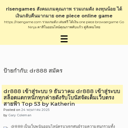
Skip
to
risengames สังคมเกมคุณภาพ รวมเกมดัง ลงทุนน้อย ได้
content
เงินกลับคืนมากมาย one piece online game
https://risengame.com รวมเกมดัง เล่นฟรี ได้เงิน one piece browsergame Go
Ninja คาสิโนออนไลน์คุณภาพคับแก้ว คู่สังคมไทย
ป้ายกำกับ:
dr888 สมัคร
dr888 เข้าสู่ระบบ 9 ธันวาคม dr888 เข้าสู่ระบบ
สล็อตแตกหนักทุกค่ายดังรับโบนัสจัดเต็มเว็บตรง
สายฟ้า Top 53 by Katherin
Posted on
24 พฤษภาคม 2025
by
Gary Coleman
dr888 เป็นเว็บพนันออนไลน์ครบวงจรศูนย์รวมความสนุกรวมทั้ง