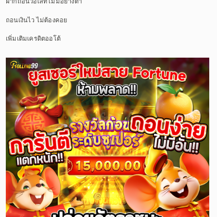
ฝากถอนวอเลทไม่มีอย่างต่ำ
ถอนเงินไว ไม่ต้องคอย
เพิ่มเติมเครดิตออโต้