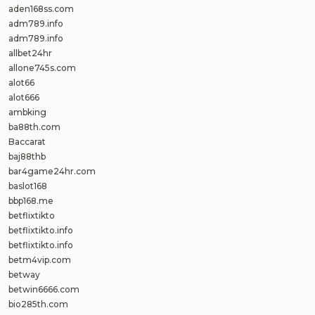
aden168ss.com
adm789.info
adm789.info
allbet24hr
allone745s.com
alot66
alot666
ambking
ba88th.com
Baccarat
baj88thb
bar4game24hr.com
baslot168
bbp168.me
betflixtikto
betflixtikto.info
betflixtikto.info
betm4vip.com
betway
betwin6666.com
bio285th.com