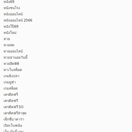
หนัง69
หนังชนโรง
หนังออนไลน์
หนังออนไลน์ 2566
หนังโป๊69
หนังใหม่
หวย
หวยสด
หวยออนไลน์
หวยฮานอยวันนี้
หวยฮิต88
หาเว็บสล็อต
เกมยิงปลา
เกมยูฟ่า
เกมสล็อต
เครดิตฟรี
เครดิตฟรี
เครดิตฟรี 50
เครดิตฟรีล่าสุด
เซ็กซี่บาคาร่า
เปิดเว็บพนัน
เว็บ มันนี่ เกม