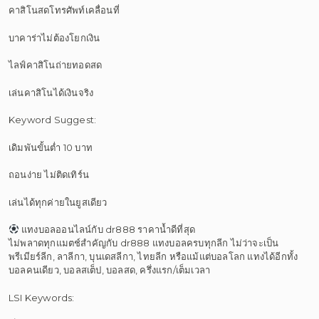
คาสิโนสดโทรศัพท์เคลื่อนที่
บาคาร่าไม่ต้องโยกเงิน
ไลฟ์คาสิโนถ่ายทอดสด
เล่นคาสิโนได้เงินจริง
Keyword Suggest:
เดิมพันขั้นต่ำ 10 บาท
ถอนง่าย ไม่ติดเทิร์น
เล่นได้ทุกค่ายในยูสเดียว
แทงบอลออนไลน์กับ dr888 ราคาน้ำดีที่สุด
ไม่พลาดทุกแมตช์สำคัญกับ dr888 แทงบอลครบทุกลีก ไม่ว่าจะเป็น
พรีเมียร์ลีก, ลาลีกา, บุนเดสลีกา, ไทยลีก หรือแม้แต่บอลโลก แทงได้อีกทั้ง
บอลคนเดียว, บอลสเต็ป, บอลสด, ครึ่งแรก/เต็มเวลา
LSI Keywords: