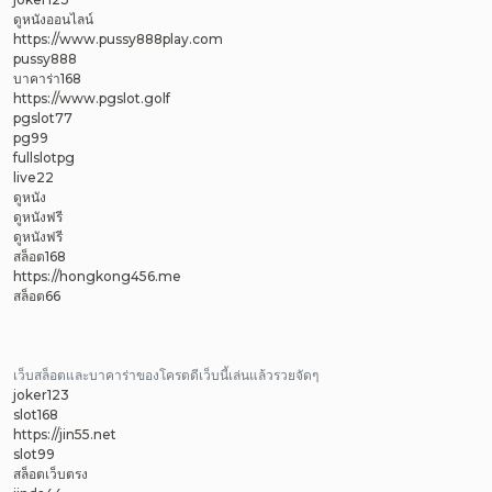
ดูหนังออนไลน์
https://www.pussy888play.com
pussy888
บาคาร่า168
https://www.pgslot.golf
pgslot77
pg99
fullslotpg
live22
ดูหนัง
ดูหนังฟรี
ดูหนังฟรี
สล็อต168
https://hongkong456.me
สล็อต66
เว็บสล็อตและบาคาร่าของโครตดีเว็บนี้เล่นแล้วรวยจัดๆ
joker123
slot168
https://jin55.net
slot99
สล็อตเว็บตรง