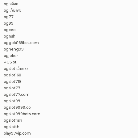
pg สล็อต
pg เว็บตรง
pg77
pg99
pgceo
pgfish
pggold168bet.com
pgheng99
pgjoker
PGSlot
pgslot เว็บตรง
pgslot168
pgslot718
pgslot77
pgslot77.com
pgslot99
pgslot9999.co
pgslot999bets.com
pgslotfish
pgslotth
play97vip.com