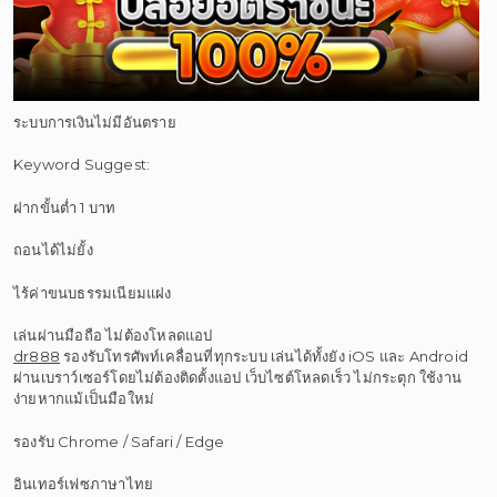
ระบบการเงินไม่มีอันตราย
Keyword Suggest:
ฝากขั้นต่ำ 1 บาท
ถอนได้ไม่ยั้ง
ไร้ค่าขนบธรรมเนียมแฝง
เล่นผ่านมือถือ ไม่ต้องโหลดแอป
dr888
รองรับโทรศัพท์เคลื่อนที่ทุกระบบ เล่นได้ทั้งยัง iOS และ Android
ผ่านเบราว์เซอร์โดยไม่ต้องติดตั้งแอป เว็บไซต์โหลดเร็ว ไม่กระตุก ใช้งาน
ง่ายหากแม้เป็นมือใหม่
รองรับ Chrome / Safari / Edge
อินเทอร์เฟซภาษาไทย