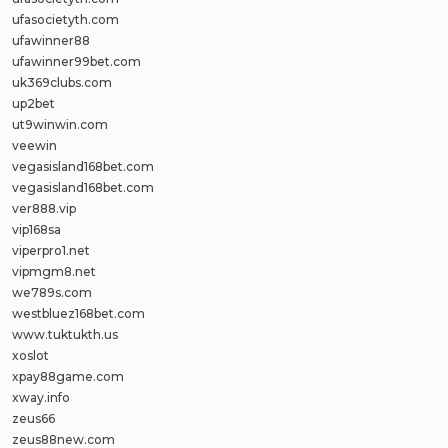
ufasocietyth.com
ufawinner88
ufawinner99bet.com
uk369clubs.com
up2bet
ut9winwin.com
veewin
vegasisland168bet.com
vegasisland168bet.com
ver888.vip
vip168sa
viperpro1.net
vipmgm8.net
we789s.com
westbluez168bet.com
www.tuktukth.us
xoslot
xpay88game.com
xway.info
zeus66
zeus88new.com