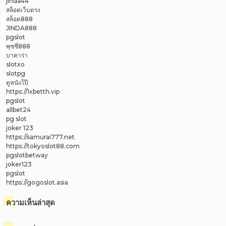
jinda44
สล็อตเว็บตรง
สล็อต888
JINDA888
pgslot
พุซซี่888
บาคาร่า
slotxo
slotpg
ดูหนังโป๊
https://1xbetth.vip
pgslot
allbet24
pg slot
joker 123
https://samurai777.net
https://tokyoslot88.com
pgslotbetway
joker123
pgslot
https://gogoslot.asia
ความเห็นล่าสุด