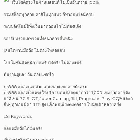
เว็บไซต์ตรง ไม่ผ่านเอเย่นต์ ไม่เป็นอันตราย 100%
รวมสล็อตทุกค่าย คาสิโนทุกแนว กีฬาออนไลน์ครบ
ระบบอัตโนมัติทั้งเว็บ ฝากถอนไว ไม่ต้องแจ้ง
รองรับทรูวอเลทรวมทั้งธนาคารชั้นหนึ่ง
เล่นได้ผ่านมือถือ ไม่ต้องโหลดแอป
โปรโมชั่นจัดหนัก ยอมรับได้จริง ไม่ต้องแชร์
ทีมงานดูแล 1 วัน ตอบแชตไว
dr888 สล็อตแตกง่าย เกมเยอะแยะ ค่ายดังครบ
dr888 สล็อตเว็บตรง ให้บริการเกมสล็อตมากกว่า 1,000 เกมจากค่ายดัง
อาทิเช่น PG SLOT, Joker Gaming, JILI, Pragmatic Play, CQ9 และก็
อื่นๆทุกเกมมีค่า RTP สูง แจ็กพอเพียงตแตกง่าย โบนัสเข้าหลายครั้ง
LSI Keywords:
สล็อตมือถือได้เงินจริง