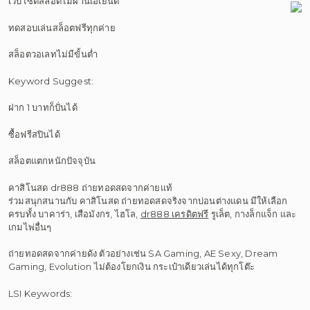
เว็บไซต์สล็อตไม่ผ่านเอเย่นต์
ทดสอบเล่นสล็อตฟรีทุกค่าย
สล็อตวอเลทไม่มีขั้นต่ำ
Keyword Suggest:
ฝาก 1 บาทก็ปั่นได้
ซื้อฟรีสปินได้
สล็อตแตกหนักปัจจุบัน
คาสิโนสด dr888 ถ่ายทอดสดจากค่ายแท้
ร่วมสนุกสนานกับ คาสิโนสด ถ่ายทอดสดจริงจากบ่อนต่างแดน มีให้เลือก
ครบทั้ง บาคาร่า, เสือมังกร, ไฮโล,
dr888 เครดิตฟรี
รูเล็ต, กางล็กแจ็ก และ
เกมไพ่อื่นๆ
ถ่ายทอดสดจากค่ายดัง ตัวอย่างเช่น SA Gaming, AE Sexy, Dream
Gaming, Evolution ไม่ต้องโยกเงิน กระเป๋าเดียวเล่นได้ทุกโต๊ะ
LSI Keywords: