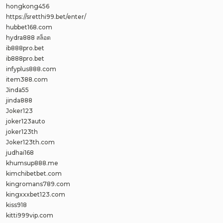
hongkong456
https://sretthi99.bet/enter/
hubbet168.com
hydra888 สล็อต
ib888pro.bet
ib888pro.bet
infyplus888.com
item388.com
Jinda55
jinda888
Joker123
joker123auto
joker123th
Joker123th.com
judhai168
khumsup888.me
kimchibetbet.com
kingromans789.com
kingxxxbet123.com
kiss918
kitti999vip.com