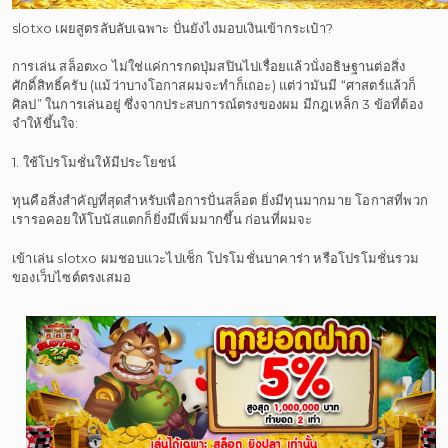
slotxo เผยสูตรลับลับเฉพาะ ปั่นยังไงมอบเงินเข้ากระเป๋า?
การเล่น สล็อตxo ไม่ใช่แค่การกดปุ่มสปินไปเรื่อยแล้วนั่งอธิษฐานต่อสิ่ง
ศักดิ์สิทธิ์ครับ (แม้ว่าบางโอกาสผมจะทำก็เถอะ) แต่ว่ามันมี “ศาสตร์แล้วก็
ศิลป” ในการเล่นอยู่ ซึ่งจากประสบการณ์ตรงของผม มีกฎเหล็ก 3 ข้อที่ต้อง
จำให้ขึ้นใจ:
1. ใช้โปรโมชั่นให้มีประโยชน์
ทุนคือสิ่งสำคัญที่สุดสำหรับเพื่อการปั่นสล็อต ยิ่งมีทุนมากมาย โอกาสที่พวก
เรารอคอยให้โบนัสแตกก็ยิ่งมีเพิ่มมากขึ้น ก่อนที่ผมจะ
เข้าเล่น slotxo ผมชอบแวะไปเช็ก โปรโมชั่นบาคาร่า หรือโปรโมชั่นรวม
ของเว็บไซต์ตรงเสมอ