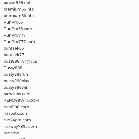
power999.net
premium66.info
premium66.info
PunPro66
PunPro66.com
PunPro777
PunPro777.com
puntaek66
puntaek77
puss888 เข้าสู่ระบบ
Pussy888
pussy888fun
pussy888play
pussy888win
ramclubx.com
RENO88WIN.COM
rich8188.com
rizzbetx.com
run24pro.com
runway789s.com
sagame