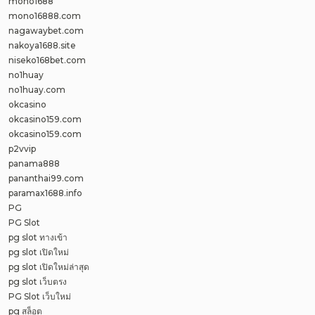
mono1688
mono16888.com
nagawaybet.com
nakoya1688.site
niseko168bet.com
no1huay
no1huay.com
okcasino
okcasino159.com
okcasino159.com
p2vvip
panama888
pananthai99.com
paramax1688.info
PG
PG Slot
pg slot ทางเข้า
pg slot เปิดใหม่
pg slot เปิดใหม่ล่าสุด
pg slot เว็บตรง
PG Slot เว็บใหม่
pg สล็อต