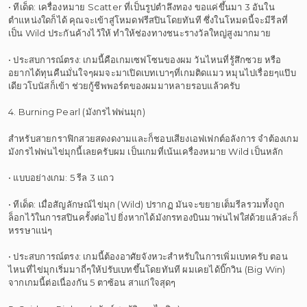
• ทีเด็ด: เครื่องหมาย Scatter ที่เป็นรูปตำลึงทอง ขอแค่ขึ้นมา 3 อันใน
ตำแหน่งใดก็ได้ คุณจะเข้าสู่โหมดฟรีสปินโดยทันที ซึ่งในโหมดนี้จะมีรีลที่
เป็น Wild ประกันค้างไว้ให้ ทำให้ช่องทางชนะรางวัลใหญ่สูงมากมาย
• ประสบการณ์ตรง: เกมนี้คือเกมเซฟโซนของผม วันไหนที่รู้สึกซวย หรือ
อยากได้ทุนคืนมั่นใจๆผมจะมาเปิดเบทเบาๆที่เกมติดแมว หมุนไปเรื่อยๆแป๊บ
เดียวโบนัสก็เข้า ช่วยกู้ชีพพอร์ตของผมมาหลายรอบแล้วครับ
4. Burning Pearl (มังกรไฟพ่นมุก)
สำหรับสายกราฟิกสวยสดงดงามและก็ชอบเสียงเอฟเฟกต์อลังการ จำต้องเกม
มังกรไฟพ่นไข่มุกนี้เลยครับผม เป็นเกมที่เน้นเครื่องหมาย Wild เป็นหลัก
• แบบอย่างเกม: 5 รีล 3 แถว
• ทีเด็ด: เมื่อสัญลักษณ์ไข่มุก (Wild) ปรากฏ มันจะขยายเต็มรีลรวมทั้งถูก
ล็อกไว้ในการสปินครั้งต่อไป ยิ่งหากได้มังกรทองบินมาพ่นไฟใส่ด้วยแล้วล่ะก็
หรรษาแน่ๆ
• ประสบการณ์ตรง: เกมนี้ต้องอาศัยจังหวะสำหรับในการเพิ่มเบทครับ ตอน
ไหนที่ไข่มุกเริ่มมาถี่ๆให้ปรับเบทขึ้นโดยทันที ผมเคยได้บิ๊กวิน (Big Win)
จากเกมนี้ต่อเนื่องกัน 5 ตาซ้อน สาแก่ใจสุดๆ