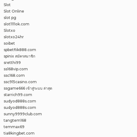
Slot
Slot Online
slot pg
slot1111ok.com
Slotxo
slotxo24hr
soibet
spbetflik888.com
spinix สมัครสมาชิก
sretthi99
ss168vip.com
ssc168.com
ssc915casino.com
ssgame666 เข้าสู่ระบบ ล่าสุด
starrich99.com
sudyod888s.com
sudyod888s.com
sunny9999club.com
tangtem168
temmax69
tia8kingbet.com