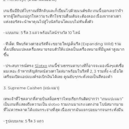
เกมธีมอียิปต์โบราณที่ลึกลับและก็เปี่ยมไปด้วยมนต์ขลัง เกมนี้บอกเลยว่าถ้า
หากผู้ใดกันแน่ถูกใจความระทึกใจชวนตื่นเต้นจะต้องลอง เนื่องจากดวงตา
แห่งฮอรัสจะนำพาคุณไปสู่โบนัสก้อนโตแบบไม่ทันตั้งตัว
• แบบเกม: 5 รีล 3 แถว พร้อมไลน์รางวัล 10 ไลน์
• ทีเด็ด: ฟีพบร์ดวงตาฮอรัสที่จะขยายใหญ่เต็มรีล (Expanding Wild) รวม
ทั้งเปลี่ยนแปลงเครื่องหมายรอบตัวให้แปลงเป็นเครื่องหมายที่มีมูลค่าสูงมาก
ขึ้น
• ประสบการณ์ตรง:
Slotxo
เกมนี้ช่วงธรรมดาบางทีก็อาจจะมองนิ่งๆแต่เชื่อ
ผมเหอะ ถ้าหากสัญลักษณ์ดวงตาโผล่มาพร้อมในรีลที่ 2, 3 รวมทั้ง 4 เมื่อใด
เตรียมเปิดแอปแบงค์รอเบิกเงินได้เลย คูณยับๆกระทั่งจอเป็นสีทองคำ
3. Supreme Caishen (แปะแมว)
เทพเจ้าที่โชคลาภที่สายปั่นสล็อตชาวไทยเรียกกันติดปากว่า “เกมแปะแมว”
เป็นเกมที่แสดงถึงความเป็น slotxo รวมเกมมาแรง แตกง่าย โบนัสมากมาย
ที่ไม่ควรพลาด ได้แจ่มกระจ่างที่สุด เนื่องจากมันแจกบ่อยมากจนกระทั่งมึน
• รูปแบบเกม: 5 รีล 3 แถว