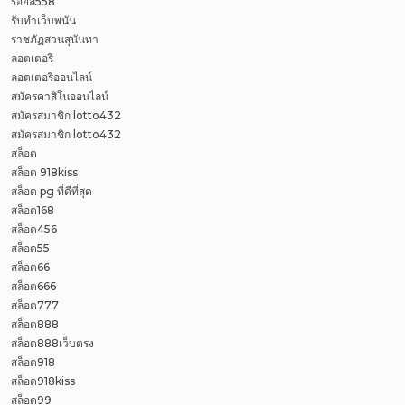
รอยัล558
รับทำเว็บพนัน
ราชภัฏสวนสุนันทา
ลอตเตอรี่
ลอตเตอรี่ออนไลน์
สมัครคาสิโนออนไลน์
สมัครสมาชิก lotto432
สมัครสมาชิก lotto432
สล็อต
สล็อต 918kiss
สล็อต pg ที่ดีที่สุด
สล็อต168
สล็อต456
สล็อต55
สล็อต66
สล็อต666
สล็อต777
สล็อต888
สล็อต888เว็บตรง
สล็อต918
สล็อต918kiss
สล็อต99