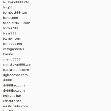
bluewin8888.info
bng55
bombet888.win
bonus888
boonlert1688.com
borhu789
brazil999
bwvip4.com
carlo999.net
cashgame168
Casino
chang7777
chinatown888.win
cupcake88x.com
dgb222hot.com
dr888
dr888bet.com
dr888bet.com
enjoy24.fun
erisauto.site
eu369clubs.com