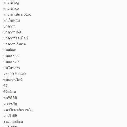
ทางเข้าpg
ทางเข้าxo
ทางเข้าเล่น slotxo
ทำเว็บพนัน
บาคาร่า
บาคาร่า168
บาคาร่าออนไลน์
บาคาร่าเว็บตรง
ปั่นสล็อต
ปั่นแตก66
ปั่นแตก77
ปันโปร777
ฝาก 10 รับ 100
พนันออนไลน์
พีจี
พีจีสล็อต
พุซซี่888
ม.ราชภัฏ
มหาวิทยาลัยราชภัฏ
มาเก๊า69
รวมเกมสล็อต