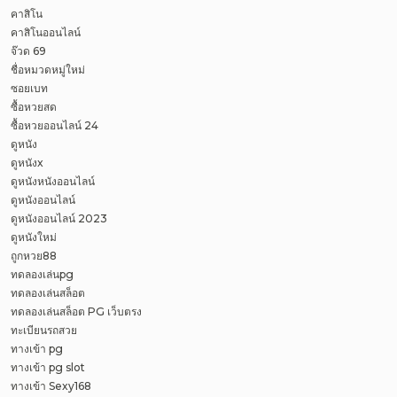
คาสิโน
คาสิโนออนไลน์
จ๊วด 69
ชื่อหมวดหมู่ใหม่
ซอยเบท
ซื้อหวยสด
ซื้อหวยออนไลน์ 24
ดูหนัง
ดูหนังx
ดูหนังหนังออนไลน์
ดูหนังออนไลน์
ดูหนังออนไลน์ 2023
ดูหนังใหม่
ถูกหวย88
ทดลองเล่นpg
ทดลองเล่นสล็อต
ทดลองเล่นสล็อต PG เว็บตรง
ทะเบียนรถสวย
ทางเข้า pg
ทางเข้า pg slot
ทางเข้า Sexy168