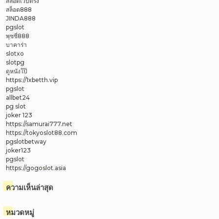
สล็อตเว็บตรง
สล็อต888
JINDA888
pgslot
พุซซี่888
บาคาร่า
slotxo
slotpg
ดูหนังโป๊
https://1xbetth.vip
pgslot
allbet24
pg slot
joker 123
https://samurai777.net
https://tokyoslot88.com
pgslotbetway
joker123
pgslot
https://gogoslot.asia
ความเห็นล่าสุด
หมวดหมู่