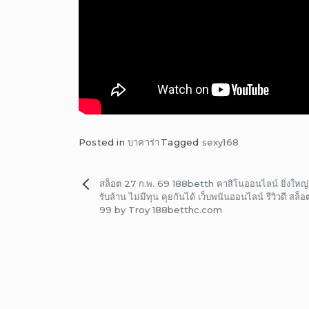
Posted in
บาคาร่า
Tagged
sexy168
แนะแนว
สล็อต 27 ก.พ. 69 188betth คาสิโนออนไลน์ ยิ่งใหญ่ ท
รับล้าน ไม่มีทุน คุยกันได้ เว็บพนันออนไลน์ รีวิวดี สล
เรื่อง
99 by Troy 188betthc.com