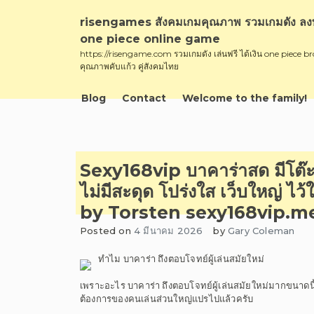
Skip
to
risengames สังคมเกมคุณภาพ รวมเกมดัง ลงทุ
content
one piece online game
https://risengame.com รวมเกมดัง เล่นฟรี ได้เงิน one piece
คุณภาพคับแก้ว คู่สังคมไทย
Blog
Contact
Welcome to the family!
Sexy168vip บาคาร่าสด มีโต๊ะให
ไม่มีสะดุด โปร่งใส เว็บใหญ่
by Torsten sexy168vip.me 
Posted on
4 มีนาคม 2026
by
Gary Coleman
ทำไม บาคาร่า ถึงตอบโจทย์ผู้เล่นสมัยใหม่
เพราะอะไร บาคาร่า ถึงตอบโจทย์ผู้เล่นสมัยใหม่มากขนาดนี้
ต้องการของคนเล่นส่วนใหญ่แปรไปแล้วครับ