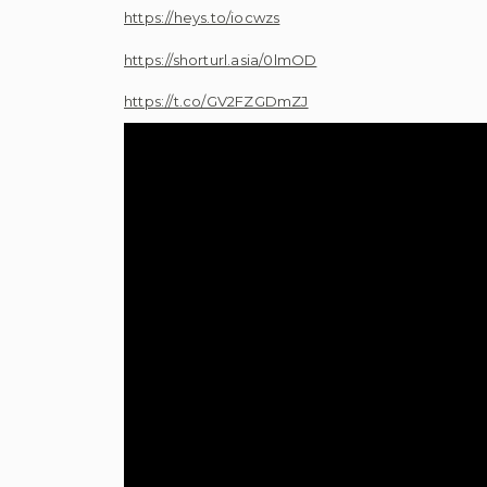
https://heys.to/iocwzs
https://shorturl.asia/0lmOD
https://t.co/GV2FZGDmZJ