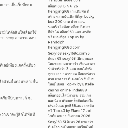
Tangtem168e.com
าร่า เป็นเว็บที่ตอบ
สล็อต168 15 ก.ค. 26
hengjing168 เกมเดิมพัน ที่
สร้างความบันเทิง ดีที่สุด Lucky
box 300 บาท ฝาก-ถอน
รวดเร็ว ไลฟ์สด สล็อต ยิงปลา
กีฬา ไพ่ สล็อต168 แจก เครดิต
ามิได้ตัดสินใจเลือกใช้
ฟรี เยอะที่สุด Top 85 by
ตรงจาก sexy สามารถตอบ
Randolph
hengjing168d.com
Sexy168 sexy168c.com 5
กันยา 69 sexy168 เปิดมุมมอง
ใหม่ของเกมบาคาร่า เซียนบาคา
เลย์เพียงแค่ครั้งเดียว
ร่าตัวจริงรับ 3 แสน ถอนได้จริง
ทุกเวลา บาคาร่าสด ดีลเลอร์สาว
สวย บาคาร่า เปิดเกมไว รับโปร
รือผ่านขั้นตอนหลายชั้น
ใหญ่ไปเลย Top 47 by Estelle
casino online jinda888
สล็อตออนไลน์มาแรง รวมเกม
ตรีมมีปัญหาล่ะก็ จะ
ยอดนิยม พร้อมเคล็ดลับก่อนเริ่ม
เล่น เว็บแม่ jin888.asia เครดิต
ฟรี Top 43 by Elane 17 เวป
พวกเขาจะรู้สึกได้ทันที
ไซต์แตกง่าย กันยายน 2026
Sexy168 31 สิงหา 26 บาคาร่า
เปิดโลกเกมไพ่สดแบบเรียลไทม์