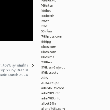
168slot.vip
168สล็อต
188bet
188betth
1xbet
1xbit
55สล็อต
789pluss.com
888pg
8lots.com
8lots.com
8lots.me
918Kiss
ัวจริง สูตรลับที่ทำ
918kiss เข้าสู่ระบบ
ี Top 72 by Bret 31
918kissauto
จกหนัก March 2026
ABA
ABAGroup2
aden168ss.com
adm789.info
adm789.info
allbet24hr
allone745s.com