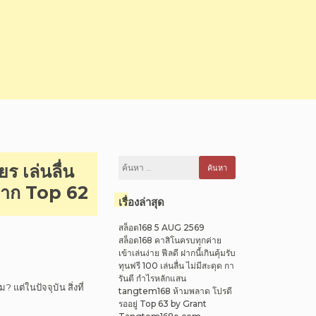
ค้นหา
ร เล่นลื่น
สำหรับ:
วมาก Top 62
เรื่องล่าสุด
สล็อต168 5 AUG 2569
สล็อต168 คาสิโนครบทุกค่าย
เข้าเล่นง่าย ฟีลดี ฝากนี้เกินคุ้มรับ
ทุนฟรี 100 เล่นลื่น ไม่มีสะดุด กา
รันตี กำไรหลักแสน
ต่ในปัจจุบัน สิ่งที่
tangtem168 ห้ามพลาด โปรดี
รออยู่ Top 63 by Grant