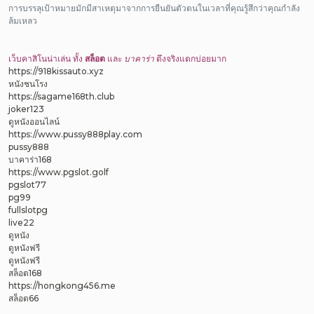
การบรรลุเป้าหมายมักมีสาเหตุมาจากการยืนยันตัวตนในเวลาที่คุณรู้สึกว่าคุณกำลัง
ล้มเหลว
เว็บคาสิโนน่าเล่น ทั้ง
สล็อต
และ
บาคาร่า
ตึงจริงแตกบ่อยมาก
https://918kissauto.xyz
หนังชนโรง
https://sagame168th.club
joker123
ดูหนังออนไลน์
https://www.pussy888play.com
pussy888
บาคาร่า168
https://www.pgslot.golf
pgslot77
pg99
fullslotpg
live22
ดูหนัง
ดูหนังฟรี
ดูหนังฟรี
สล็อต168
https://hongkong456.me
สล็อต66