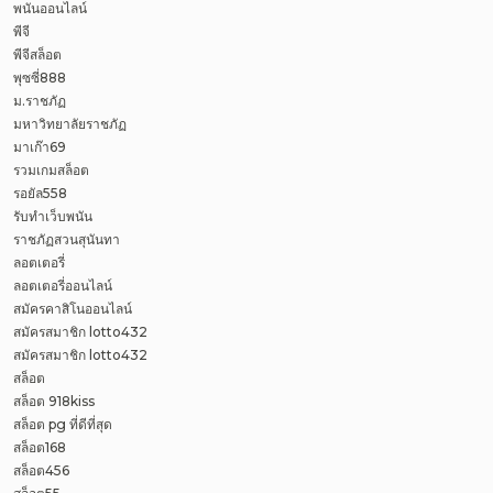
พนันออนไลน์
พีจี
พีจีสล็อต
พุซซี่888
ม.ราชภัฏ
มหาวิทยาลัยราชภัฏ
มาเก๊า69
รวมเกมสล็อต
รอยัล558
รับทำเว็บพนัน
ราชภัฏสวนสุนันทา
ลอตเตอรี่
ลอตเตอรี่ออนไลน์
สมัครคาสิโนออนไลน์
สมัครสมาชิก lotto432
สมัครสมาชิก lotto432
สล็อต
สล็อต 918kiss
สล็อต pg ที่ดีที่สุด
สล็อต168
สล็อต456