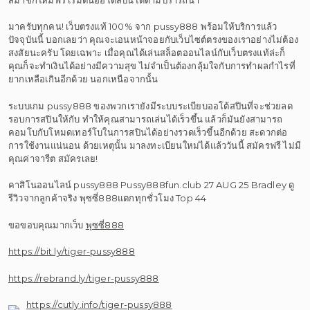
มาครับทุกคน! เว็บตรงแท้ 100% จาก pussy888 พร้อมให้บริการแล้ว
ปัจจุบันนี้ บอกเลยว่า คุณจะเอนหน้าจอยกับเว็บไซต์ตรงของเราอย่างไม่ต้อง
สงสัยนะครับ โดยเฉพาะ เมื่อคุณได้เล่นสล็อตออนไลน์กับเว็บตรงแท้ล่ะก็
คุณก็จะทำเงินได้อย่างมีความสุข ไม่จำเป็นต้องกลุ้มใจกับการทำผลกำไรที่
ยากเหลือเกินอีกด้วย นอกเหนือจากนั้น
ระบบเกม pussy888 ของพวกเรายังมีระบบระเบียบออโต้สปินที่จะช่วยลด
รอบการสปินให้กับ ทำให้คุณสามารถเล่นได้เร็วขึ้น แล้วก็มันยังสามารถ
คอมโบกับโหมดเทอร์โบในการสปินได้อย่างรวดเร็วขึ้นอีกด้วย สะดวกต่อ
การใช้งานแน่นอน ด้วยเหตุนั้น มาลงทะเบียนใหม่ได้แล้ววันนี้ สมัครฟรี ไม่มี
คุณค่าจารีต สมัครเลย!
คาสิโนออนไลน์ pussy888 Pussy888fun.club 27 AUG 25 Bradley ดู
รีวิวจากลูกค้าจริง พุซซี่888แตกทุกชั่วโมง Top 44
ขอขอบคุณมากเว็บ
พุซซี่888
https://bit.ly/tiger-pussy888
https://rebrand.ly/tiger-pussy888
https://cutly.info/tiger-pussy888