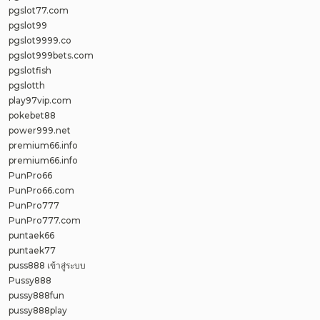
pgslot77.com
pgslot99
pgslot9999.co
pgslot999bets.com
pgslotfish
pgslotth
play97vip.com
pokebet88
power999.net
premium66.info
premium66.info
PunPro66
PunPro66.com
PunPro777
PunPro777.com
puntaek66
puntaek77
puss888 เข้าสู่ระบบ
Pussy888
pussy888fun
pussy888play