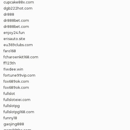
cupcake88x.com
dgb222hot.com
dr888
dr888bet.com
dr888bet.com
enjoy24.fun
erisauto.site
eu369clubs.com
faro168
fcharoenkit168.com
ff123th
fiwdee.win
fortune99vip.com
fox689ok.com
fox689ok.com
fullslot
fullsloteiei.com
fullslotpg
fullslotpg168.com
funny18
gaojing888