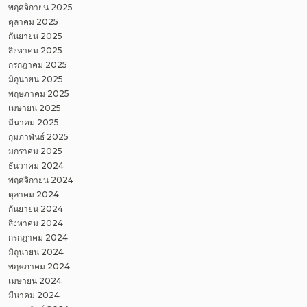
พฤศจิกายน 2025
ตุลาคม 2025
กันยายน 2025
สิงหาคม 2025
กรกฎาคม 2025
มิถุนายน 2025
พฤษภาคม 2025
เมษายน 2025
มีนาคม 2025
กุมภาพันธ์ 2025
มกราคม 2025
ธันวาคม 2024
พฤศจิกายน 2024
ตุลาคม 2024
กันยายน 2024
สิงหาคม 2024
กรกฎาคม 2024
มิถุนายน 2024
พฤษภาคม 2024
เมษายน 2024
มีนาคม 2024