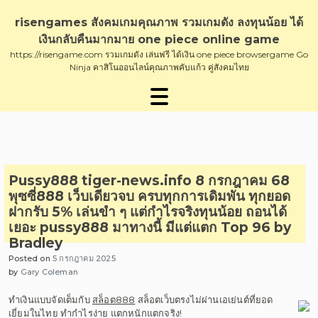
Skip
to
risengames สังคมเกมคุณภาพ รวมเกมดัง ลงทุนน้อย ได้
content
เงินกลับคืนมากมาย one piece online game
https://risengame.com รวมเกมดัง เล่นฟรี ได้เงิน one piece browsergame Go
Ninja คาสิโนออนไลน์คุณภาพคับแก้ว คู่สังคมไทย
Pussy888 tiger-news.info 8 กรกฎาคม 68
พุซซี่888 เว็บเดียวจบ ครบทุกการเดิมพัน ทุกยอด
ฝากรับ 5% เล่นขำ ๆ แต่กำไรจริงทุนน้อย ถอนได้
เยอะ pussy888 มาทางนี้ มีแต่แตก Top 96 by
Bradley
Posted on
5 กรกฎาคม 2025
by
Gary Coleman
ทำเงินแบบจัดเต็มกับ
สล็อต888
สล็อตเว็บตรงไม่ผ่านเอเย่นต์ที่ยอด
เยี่ยมในไทย ทำกำไรง่าย แตกหนักแตกจริง!