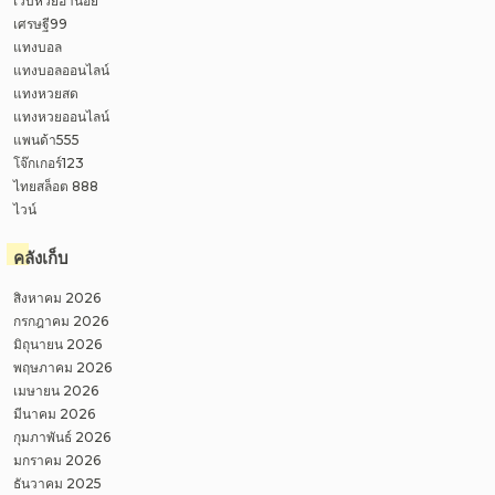
เว็บหวยฮานอย
เศรษฐี99
แทงบอล
แทงบอลออนไลน์
แทงหวยสด
แทงหวยออนไลน์
แพนด้า555
โจ๊กเกอร์123
ไทยสล็อต 888
ไวน์
คลังเก็บ
สิงหาคม 2026
กรกฎาคม 2026
มิถุนายน 2026
พฤษภาคม 2026
เมษายน 2026
มีนาคม 2026
กุมภาพันธ์ 2026
มกราคม 2026
ธันวาคม 2025