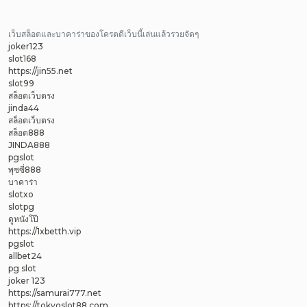
เว็บสล็อตและบาคาร่าของโครตดีเว็บนี้เล่นแล้วรวยจัดๆ
joker123
slot168
https://jin55.net
slot99
สล็อตเว็บตรง
jinda44
สล็อตเว็บตรง
สล็อต888
JINDA888
pgslot
พุซซี่888
บาคาร่า
slotxo
slotpg
ดูหนังโป๊
https://1xbetth.vip
pgslot
allbet24
pg slot
joker 123
https://samurai777.net
https://tokyoslot88.com