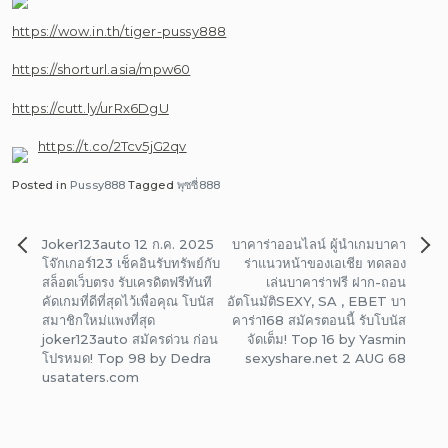
https://wow.in.th/tiger-pussy888
https://shorturl.asia/mpw60
https://cutt.ly/urRx6DgU
https://t.co/2Tcv5jG2qv
Posted in
Pussy888
Tagged
พุซซี่888
แนะแนว
Joker123auto 12 ก.ค. 2025
บาคาร่าออนไลน์ ผู้นำเกมบาคา
เรื่อง
โจ๊กเกอร์123 เช็คอินรับทรัพย์กับ
ร่าแนวหน้าของเอเชีย ทดลอง
สล็อตเว็บตรง รับเครดิตฟรีทันที
เล่นบาคาร่าฟรี ฝาก-ถอน
คัดเกมที่ดีที่สุดไว้เพื่อคุณ โบนัส
อัตโนมัติSEXY, SA , EBET บา
สมาชิกใหม่แพงที่สุด
คาร่า168 สมัครตอนนี้ รับโบนัส
joker123auto สมัครด่วน ก่อน
จัดเต็ม! Top 16 by Yasmin
โปรหมด! Top 98 by Dedra
sexyshare.net 2 AUG 68
usataters.com