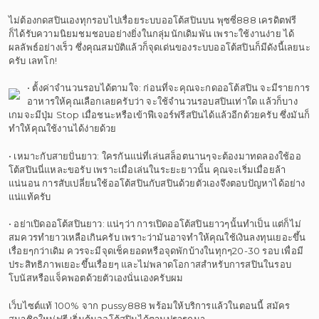
ไม่ต้องกดสปินเองทุกรอบไปเรื่อยระบบออโต้สปินบน พุซซี่888 เครดิตฟรี
ก็ได้รับความนิยมชมชอบอย่างยิ่งในกลุ่มนักเดิมพัน เพราะใช้งานง่าย ได้
ผลลัพธ์อย่างเร็ว ซึ่งคุณสมบัติแล้วก็จุดเด่นของระบบออโต้สปินก็มีดังนี้เลยนะ
ครับ เลทโก!
• ตั้งค่าจำนวนรอบได้ตามใจ: ก่อนที่จะคุณจะกดออโต้สปิน จะมีรายการ
อาหารให้คุณเลือกเลยครับว่า จะใช้จำนวนรอบสปินเท่าใด แล้วก็บาง
เกมจะมีปุ่ม Stop เมื่อชนะหรือเข้าฟีเจอร์ฟรีสปินได้แล้วอีกด้วยครับ ซึ่งมันก็
ทำให้คุณใช้งานได้ง่ายด้วย
• เหมาะกับสายปั่นยาว: ใครกันแน่ที่เล่นสล็อตนานๆจะต้องมาทดลองใช้ออ
โต้สปินนี่แหละขอรับ เพราะเมื่อเล่นในระยะยาวนั้น คุณจะเริ่มเมื่อยล้า
แน่นอน การสับเปลี่ยนใช้ออโต้สปินกับสปินด้วยตัวเองจึงตอบปัญหาได้อย่าง
แน่แท้ครับ
• อย่าเปิดออโต้สปินยาว: แน่ๆว่า การเปิดออโต้สปินยาวๆนั้นทำเป็น แต่ก็ไม่
สมควรทำยาวเหลือเกินครับ เพราะว่ามันอาจทำให้คุณใช้เงินลงทุนเยอะขึ้น
เรื่อยๆกว่าเดิม ควรจะมีจุดเช็คยอดหรือจุดพักบ้างในทุกๆ20-30 รอบ เพื่อมี
ประสิทธิภาพเยอะขึ้นเรื่อยๆ และไม่พลาดโอกาสสำหรับการสปินในรอบ
โบนัสหรือแจ็คพอตด้วยตัวเองนั่นเองครับผม
เว็บไซต์แท้ 100% จาก pussy888 พร้อมให้บริการแล้วในตอนนี้ สมัคร
สมาชิกใหม่ฟรี เริ่มต้นออโต้สปินได้ตามปรารถนา