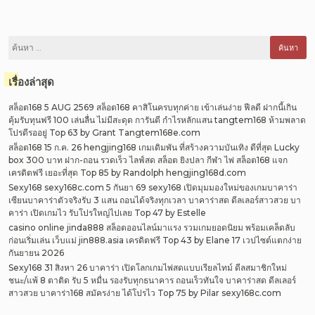
ค้นหา
สำหรับ:
เรื่องล่าสุด
สล็อต168 5 AUG 2569 สล็อต168 คาสิโนครบทุกค่าย เข้าเล่นง่าย ฟีลดี ฝากนี้เกิน
คุ้มรับทุนฟรี 100 เล่นลื่น ไม่มีสะดุด การันตี กำไรหลักแสน tangtem168 ห้ามพลาด
โปรดีรออยู่ Top 63 by Grant Tangtem168e.com
สล็อต168 15 ก.ค. 26 hengjing168 เกมเดิมพัน ที่สร้างความบันเทิง ดีที่สุด Lucky
box 300 บาท ฝาก-ถอน รวดเร็ว ไลฟ์สด สล็อต ยิงปลา กีฬา ไพ่ สล็อต168 แจก
เครดิตฟรี เยอะที่สุด Top 85 by Randolph hengjing168d.com
Sexy168 sexy168c.com 5 กันยา 69 sexy168 เปิดมุมมองใหม่ของเกมบาคาร่า
เซียนบาคาร่าตัวจริงรับ 3 แสน ถอนได้จริงทุกเวลา บาคาร่าสด ดีลเลอร์สาวสวย บา
คาร่า เปิดเกมไว รับโปรใหญ่ไปเลย Top 47 by Estelle
casino online jinda888 สล็อตออนไลน์มาแรง รวมเกมยอดนิยม พร้อมเคล็ดลับ
ก่อนเริ่มเล่น เว็บแม่ jin888.asia เครดิตฟรี Top 43 by Elane 17 เวปไซต์แตกง่าย
กันยายน 2026
Sexy168 31 สิงหา 26 บาคาร่า เปิดโลกเกมไพ่สดแบบเรียลไทม์ ดีลสมาชิกใหม่
ชนะ/แพ้ 8 ตาติด รับ 5 หมื่น รองรับทุกธนาคาร ถอนเร็วทันใจ บาคาร่าสด ดีลเลอร์
สาวสวย บาคาร่า168 สมัครง่าย ได้โปรไว Top 75 by Pilar sexy168c.com