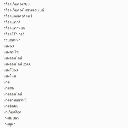
สล็อตเว็บตรง789
สล็อตเว็บตรงไม่ผ่านเอเย่นต์
สล็อตแจกเครดิตฟรี
สล็อตแตกดี
สล็อตแตกหนัก
สล็อตโจ๊กเกอร์
สวนสุนันทา
หนัง69
หนังชนโรง
หนังออนไลน์
หนังออนไลน์ 2566
หนังโป๊69
หนังใหม่
หวย
หวยสด
หวยออนไลน์
หวยฮานอยวันนี้
หวยฮิต88
หาเว็บสล็อต
เกมยิงปลา
เกมยูฟ่า