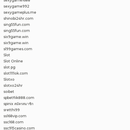
sexygame1688
sexygame992
sexygameplus.me
shinobi24hr.com
sing55fun.com
sing55fun.com
six9game.win
six9game.win
sl99games.com
Slot
Slot Online
slot pg
slot1111ok.com
Slotxo
slotxo24hr
soibet
spbetflik888.com
spinix สมัครสมาชิก
sretthi99
ss168vip.com
ssc168.com
ssc915casino.com