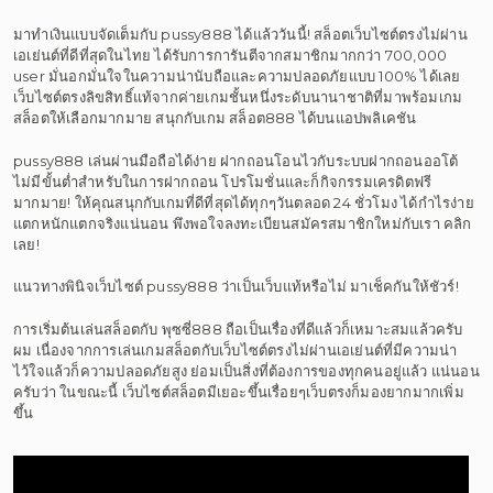
มาทำเงินแบบจัดเต็มกับ pussy888 ได้แล้ววันนี้! สล็อตเว็บไซต์ตรงไม่ผ่าน
เอเย่นต์ที่ดีที่สุดในไทย ได้รับการการันตีจากสมาชิกมากกว่า 700,000
user มั่นอกมั่นใจในความน่านับถือและความปลอดภัยแบบ 100% ได้เลย
เว็บไซต์ตรงลิขสิทธิ์แท้จากค่ายเกมชั้นหนึ่งระดับนานาชาติที่มาพร้อมเกม
สล็อตให้เลือกมากมาย สนุกกับเกม สล็อต888 ได้บนแอปพลิเคชัน
pussy888 เล่นผ่านมือถือได้ง่าย ฝากถอนโอนไวกับระบบฝากถอนออโต้
ไม่มีขั้นต่ำสำหรับในการฝากถอน โปรโมชั่นและก็กิจกรรมเครดิตฟรี
มากมาย! ให้คุณสนุกกับเกมที่ดีที่สุดได้ทุกๆวันตลอด 24 ชั่วโมง ได้กำไรง่าย
แตกหนักแตกจริงแน่นอน พึงพอใจลงทะเบียนสมัครสมาชิกใหม่กับเรา คลิก
เลย!
แนวทางพินิจเว็บไซต์ pussy888 ว่าเป็นเว็บแท้หรือไม่ มาเช็คกันให้ชัวร์!
การเริ่มต้นเล่นสล็อตกับ พุซซี่888 ถือเป็นเรื่องที่ดีแล้วก็เหมาะสมแล้วครับ
ผม เนื่องจากการเล่นเกมสล็อตกับเว็บไซต์ตรงไม่ผ่านเอเย่นต์ที่มีความน่า
ไว้ใจแล้วก็ความปลอดภัยสูง ย่อมเป็นสิ่งที่ต้องการของทุกคนอยู่แล้ว แน่นอน
ครับว่า ในขณะนี้ เว็บไซต์สล็อตมีเยอะขึ้นเรื่อยๆเว็บตรงก็มองยากมากเพิ่ม
ขึ้น