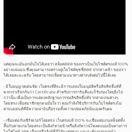
แต่คุณจะมั่นอกมั่นใจได้เลยว่า สล็อต888 ของเราเป็นเว็บไซต์ตรงแท้ 100%
อย่างแน่นอน ซึ่งคุณสามารถตรวจดูเว็บไซต์พุซซี่888 ปากทางเข้า ของเรา
ได้เลยคะนะครับ โดยสามารถเช็คตามแนวทางต่างๆดังต่อไปนี้ได้เลย
• มีใบอนุญาตเด่นชัด: เว็บตรงที่ดีจะมีการแสดงใบอนุมัติหรือลิขสิทธิ์แท้ที่
พวกเราเรียกกันว่า Certificate สำหรับการการันตีและก็รับรองโดยยิ่งไป
กว่านั้น เพื่อเป็นการแสดงหลักฐานการขอลิขสิทธิ์แท้จากค่ายเกมต่างๆ
โดยตรง เพื่อสมาชิกทุกคนมั่นใจว่า คุณกำลังใช้บริการกับเว็บไซต์ตรงไม่
ผ่านเอเย่นต์ที่มีความน่านับถือรวมทั้งความปลอดภัยนั่นเองครับผม
• เชือมต่อกับเซิร์ฟเวอร์โดยตรง: เว็บตรงแท้ 100% จะเชื่อมต่อเกมสล็อตทั้ง
สิ้นกับค่ายเกมโดยตรง เป็นลิงก์ทางเข้าหรือลิงก์ดาวน์โหลดแบบเป็นทางการ
ไม่ใช่ไฟล์ APK เถื่อนหรือลิงก์ที่มิได้มาตรฐาน และจะต้องอยู่บนหน้า