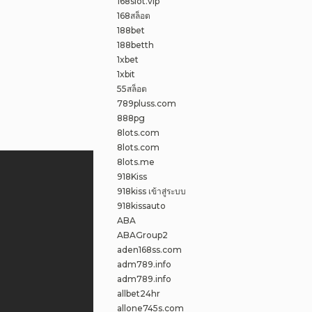
168slot.vip
168สล็อต
188bet
188betth
1xbet
1xbit
55สล็อต
789pluss.com
888pg
8lots.com
8lots.com
8lots.me
918Kiss
918kiss เข้าสู่ระบบ
918kissauto
ABA
ABAGroup2
aden168ss.com
adm789.info
adm789.info
allbet24hr
allone745s.com