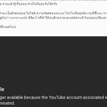
่านแล้วรู้เรื่องเลย ทำเป็นก็ยอมรับได้จริง
่ว่าจะเป็นตัวตนของเว็บไซต์ ความพิเศษของระบบ โปรโมชั่นสุดปัง เกมที่ชี้แนะ 
 มาดูกันว่า temmax69 มีดีอะไรที่ทำให้คนอีกหลายๆคนสมัครแล้วไม่ยอมเปลี่ยนค
งพึ่งแอดไม่น