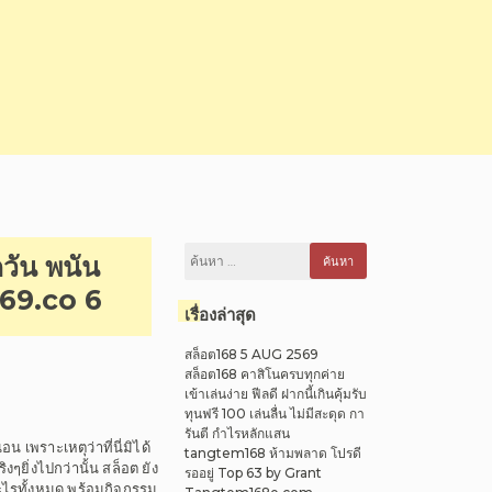
ค้นหา
กวัน พนัน
สำหรับ:
m69.co 6
เรื่องล่าสุด
สล็อต168 5 AUG 2569
สล็อต168 คาสิโนครบทุกค่าย
เข้าเล่นง่าย ฟีลดี ฝากนี้เกินคุ้มรับ
ทุนฟรี 100 เล่นลื่น ไม่มีสะดุด กา
รันตี กำไรหลักแสน
เพราะเหตุว่าที่นี่มิได้
tangtem168 ห้ามพลาด โปรดี
งๆยิ่งไปกว่านั้น สล็อต ยัง
รออยู่ Top 63 by Grant
์อะไรทั้งหมด พร้อมกิจกรรม