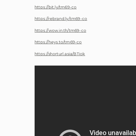
https://bit.ly/tm69-co
https://rebrand.ly/tm69-co
https://wow.in.th/tm69-co
https://heys.to/tm69-co
https://shorturl.asia/BTiok