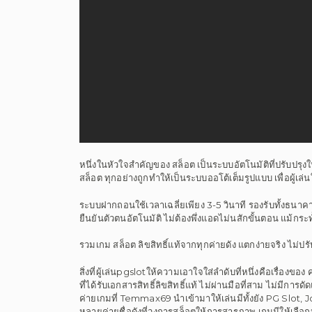
หนึ่งในหัวใจสำคัญของ สล็อต เป็นระบบอัตโนมัติที่ปรับปรุ
สล็อต ทุกอย่างถูกทำให้เป็นระบบออโต้เต็มรูปแบบ เพื่อผู้เล่น
ระบบฝากถอนใช้เวลาเฉลี่ยเพียง 3-5 วินาที รองรับทั้งธนา
ยืนยันตัวตนอัตโนมัติ ไม่ต้องพึ่งแอดไม่นสักขั้นตอน แม้กร
รวมเกม สล็อต ลิขสิทธิ์แท้จากทุกค่ายดัง แตกง่ายจริง ไม่ปร
สิ่งที่ผู้เล่นpgslotให้ความเอาใจใส่ลำดับที่หนึ่งคือเรื่องข
ที่ได้รับเอกสารสิทธิ์ลิขสิทธิ์แท้ ไม่ผ่านมือที่สาม ไม่มี
ค่ายเกมที่ Temmax69 นำเข้ามาให้เล่นมีทั้งยัง PG Slot
หลายค่ายชื่อดังที่วงการสล็อตให้การสารภาพ เกมมีให้เลือกหล