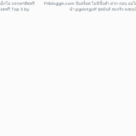
เอ็กโอ แจกเครดิตฟรี
Fitbloggin.com ปั่นสล็อต ไม่มีขั้นต่ำ ฝาก-ถอน ออโต
ล็อตฟรี Top 5 by
นำ pgslotgolf สุดมันส์ สมจริง ลงทุ