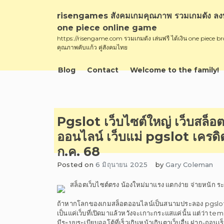
Skip
to
risengames สังคมเกมคุณภาพ รวมเกมดัง ลงทุ
content
one piece online game
https://risengame.com รวมเกมดัง เล่นฟรี ได้เงิน one piece
คุณภาพคับแก้ว คู่สังคมไทย
Blog
Contact
Welcome to the family!
Pgslot เว็บไซต์ใหญ่ เว็บสล็อตท
ออนไลน์ เว็บแม่ pgslot เค
ก.ค. 68
Posted on
6 มิถุนายน 2025
by
Gary Coleman
สล็อตเว็บไซต์ตรง น้องใหม่มาแรง แตกง่าย จ่ายหนัก ระ
ถ้าหากโลกของเกมสล็อตออนไลน์เป็นสนามประลอง pgslot ก็คือ
เป็นแค่เว็บที่เปิดมาแล้วหวังจะเกาะกระแสแค่นั้น แต่ว่า temm
มีระบบระเบียบออโต้ที่เร็วเกินหน้าเกินตาเว็บอื่น ฝาก-ถอนเ