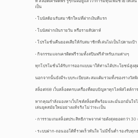
ที่ สล็อตเครดิตฟรี รู้ๆกันดีอยู่แล้วว่าการมีทุนเพิ่มช่วยใ
เป็น
• โบนัสต้อนรับสมาชิกใหม่ที่ฝากเงินทีแรก
• โบนัสฝากเงินรายวัน หรือรายสัปดาห์
• โปรโมชั่นคืนยอดเสียให้กับสมาชิกที่เล่นไม่เป็นไปตามเป้า
• กิจกรรมแจกเครดิตฟรีรวมทั้งสปินฟรีสำหรับเกมต่างๆ
ทุกโปรโมชั่นได้รับการออกแบบมาให้ท่านได้ประโยชน์สูงสุ
นอกจากนั้นยังมีระบบระเบียบสะสมแต้มรวมทั้งของรางวัลพิเศษ 
สล็อต168 เว็บสล็อตครบเครื่องที่ตอบปัญหาทุกไลฟ์สไตล์กา
หากคุณกำลังมองหาเว็บไซต์สล็อตที่พร้อมและมั่นอกมั่นใจได
เล่นยุคสมัยใหม่อย่างแท้จริง ไม่ว่าจะเป็น
• การรวมเกมสล็อตประสิทธิภาพจากค่ายดังสุดยอดกว่า 30 ค่า
• ระบบฝาก-ถอนออโต้ที่รวดเร็วทันใจ ไม่มีขั้นต่ำ รองรับท