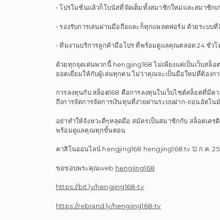
• โปรโมชั่นแล้วก็โบนัสที่จัดเต็มทั้งสมาชิกใหม่และสมาชิกเ
• รองรับการเล่นผ่านมือถือและก็ทุกแพลตฟอร์ม ด้วยระบบที่ลื่น
• ทีมงานบริการลูกค้ามือโปร ที่พร้อมดูแลคุณตลอด 24 ชั่วโ
ด้วยทุกจุดเด่นพวกนี้ hengjing168 ไม่เพียงแค่เป็นเว็บสล
ยอดเยี่ยมให้กับผู้เล่นทุกคน ไม่ว่าคุณจะเป็นมือใหม่ที่ต้อ
การลงทุนกับ สล็อต168 คือการลงทุนในเว็บไซต์สล็อตที่มี
ถึงการจัดการจัดการเงินทุนที่ง่ายผ่านระบบฝาก-ถอนอัตโนมั
อย่าทำให้จังหวะดีๆหลุดมือ สมัครเป็นสมาชิกกับ สล็อตเครดิ
พร้อมดูแลคุณทุกขั้นตอน
คาสิโนออนไลน์ hengjing168 hengjing168.tv 12 ก.ค. 2
ขอขอบพระคุณweb
hengjing168
https://bit.ly/hengjing168-tv
https://rebrand.ly/hengjing168-tv