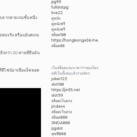
pg99
fullslotpg
live22
บจากค่ายเกมชั้นหนึ่ง
ดูหนัง
ดูหนังฟรี
ดูหนังฟรี
สล็อต168
วยสมจริง หรือแม้แต่เกม
https://hongkong456.me
สล็อต66
กว่า 20 ค่ายที่ยืนยัน
เว็บสล็อตและบาคาร่าของโคร
่ดีไซน์มาเพื่อแจ็คพอต
ตดีเว็บนี้เล่นแล้วรวยจัดๆ
joker123
slot168
https://jin55.net
slot99
สล็อตเว็บตรง
jinda44
สล็อตเว็บตรง
สล็อต888
JINDA888
pgslot
พุซซี่888