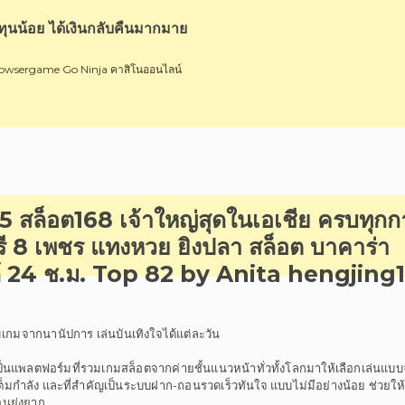
นน้อย ได้เงินกลับคืนมากมาย
 browsergame Go Ninja คาสิโนออนไลน์
ล็อต168 เจ้าใหญ่สุดในเอเชีย ครบทุกการ
รี 8 เพชร แทงหวย ยิงปลา สล็อต บาคาร่า
ด้ 24 ช.ม. Top 82 by Anita hengjing
เกมจากนานัปการ เล่นบันเทิงใจได้แต่ละวัน
ป็นแพลตฟอร์มที่รวมเกมสล็อตจากค่ายชั้นแนวหน้าทั่วทั้งโลกมาให้เลือกเล่นแบบจ
เต็มกำลัง และที่สำคัญเป็นระบบฝาก-ถอนรวดเร็วทันใจ แบบไม่มีอย่างน้อย ช่วยให
อนยุ่งยาก