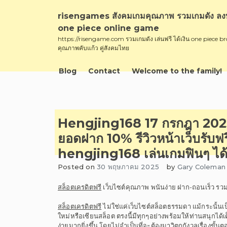
Skip
to
risengames สังคมเกมคุณภาพ รวมเกมดัง ลงทุ
content
one piece online game
https://risengame.com รวมเกมดัง เล่นฟรี ได้เงิน one piece
คุณภาพคับแก้ว คู่สังคมไทย
Blog
Contact
Welcome to the family!
Hengjing168 17 กรกฎา 2025 ส
ยอดฝาก 10% รีวิวหน้าเว็บรับฟ
hengjing168 เล่นเกมฟินๆ ไ
Posted on
30 พฤษภาคม 2025
by
Gary Coleman
สล็อตเครดิตฟรี
เว็บไซต์คุณภาพ พนันง่าย ฝาก-ถอนเร็ว รวม
สล็อตเครดิตฟรี
ไม่ใช่แค่เว็บไซต์สล็อตธรรมดา แม้กระนั้นเ
ใหม่หรือเซียนสล็อต ตรงนี้มีทุกๆอย่างพร้อมให้ท่านสนุกได้
ง่ายมากยิ่งขึ้น โดยไม่จำเป็นที่จะต้องมาวิตกกังวลเรื่องขั้นต