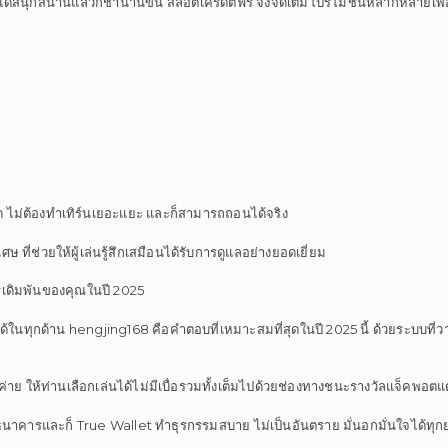
ห้เล่นได้สนุกสนานแล้วก็ช้านานขึ้น สล็อตเครดิตฟรี จึงจัดเต็มโปรโมชั่นหลากหลายเพ
ด ไม่ต้องทำเทิร์นเยอะแยะ และก็สามารถถอนได้จริง
ที่ช่วยให้ผู้เล่นรู้สึกเสมือนได้รับการดูแลอย่างยอดเยี่ยม
รเดิมพันของคุณในปี 2025
้ในทุกด้าน hengjing168 คือคำตอบที่เหมาะสมที่สุดในปี 2025 นี้ ด้วยระบบที่ว
ย ให้ท่านเลือกเล่นได้ไม่มีเบื่อรวมทั้งเต็มไปด้วยช่องทางชนะรางวัลแจ็คพอตแตก
ุกธนาคารและก็ True Wallet ทำธุรกรรมสบาย ไม่เป็นอันตราย มั่นอกมั่นใจได้ทุก