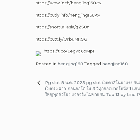
https://wow.in.th/hengjing168-tv
https://cutly.info/hengjing168-tv
https://shorturl.asia/qZS8n
https://cutt.ly/OrbuMN9G
https://t.co/6egvq6oMpT
Posted in
hengjing168
Tagged
hengjing168
แนะแนว
Pg slot 8 พ.ค. 2025 pg slot เว็บคาสิโนมาแรง อันดั
เว็บตรง ฝาก-ถอนออโต้ ใน 3 วิทุกยอดฝากโบนัส 1 แสน!
เรื่อง
ใหญ่ทุกชั่วโมง แจกจริง ไม่ขายฝัน Top 13 by Lino 