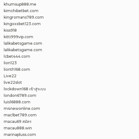
khumsup888.me
kimchibetbet.com
kingromans789.com
kingxxxbet123.com
kiss918
kitti999vip.com
lalikabetsgame.com
lalikabetsgame.com
lcbet444.com
lion123
lionth168.com
Live22
live22slot
lockdown168 เข้าสู่ระบบ
london6789.com
luis16888.com
m4newonline.com
mac1bet789.com
macau69 สมัคร
macau888.win
marinapluss.com