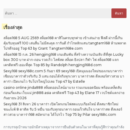
ค้นหา
สำหรับ:
เรื่องล่าสุด
สล็อต168 5 AUG 2569 สล็อต168 คาสิโนครบทุกค่าย เข้าเล่นง่าย ฟีลดี ฝากนี้เกิน
คุ้มรับทุนฟรี 100 เล่นลื่น ไม่มีสะดุด การันตี กำไรหลักแสน tangtem168 ห้ามพลาด
โปรดีรออยู่ Top 63 by Grant Tangtem168e.com
สล็อต168 15 ก.ค. 26 hengjing168 เกมเดิมพัน ที่สร้างความบันเทิง ดีที่สุด Lucky
box 300 บาท ฝาก-ถอน รวดเร็ว ไลฟ์สด สล็อต ยิงปลา กีฬา ไพ่ สล็อต168 แจก
เครดิตฟรี เยอะที่สุด Top 85 by Randolph hengjing168d.com
Sexy168 sexy168c.com 5 กันยา 69 sexy168 เปิดมุมมองใหม่ของเกมบาคาร่า
เซียนบาคาร่าตัวจริงรับ 3 แสน ถอนได้จริงทุกเวลา บาคาร่าสด ดีลเลอร์สาวสวย บา
คาร่า เปิดเกมไว รับโปรใหญ่ไปเลย Top 47 by Estelle
casino online jinda888 สล็อตออนไลน์มาแรง รวมเกมยอดนิยม พร้อมเคล็ดลับ
ก่อนเริ่มเล่น เว็บแม่ jin888.asia เครดิตฟรี Top 43 by Elane 17 เวปไซต์แตกง่าย
กันยายน 2026
Sexy168 31 สิงหา 26 บาคาร่า เปิดโลกเกมไพ่สดแบบเรียลไทม์ ดีลสมาชิกใหม่
ชนะ/แพ้ 8 ตาติด รับ 5 หมื่น รองรับทุกธนาคาร ถอนเร็วทันใจ บาคาร่าสด ดีลเลอร์
สาวสวย บาคาร่า168 สมัครง่าย ได้โปรไว Top 75 by Pilar sexy168c.com
การบรรลุเป้าหมายมักมีสาเหตุมาจากการยืนยันตัวตนในเวลาที่คุณรู้สึกว่าคุณกำลัง