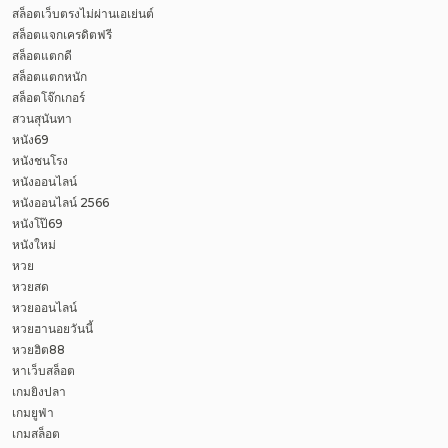
สล็อตเว็บตรงไม่ผ่านเอเย่นต์
สล็อตแจกเครดิตฟรี
สล็อตแตกดี
สล็อตแตกหนัก
สล็อตโจ๊กเกอร์
สวนสุนันทา
หนัง69
หนังชนโรง
หนังออนไลน์
หนังออนไลน์ 2566
หนังโป๊69
หนังใหม่
หวย
หวยสด
หวยออนไลน์
หวยฮานอยวันนี้
หวยฮิต88
หาเว็บสล็อต
เกมยิงปลา
เกมยูฟ่า
เกมสล็อต