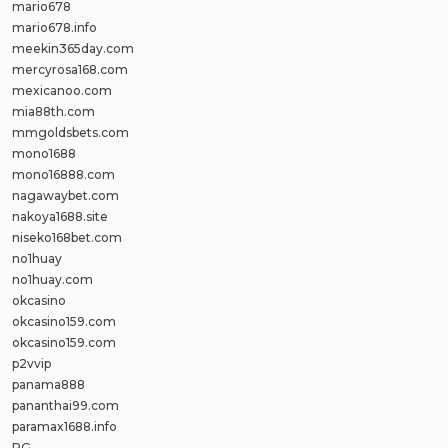
mario678
mario678.info
meekin365day.com
mercyrosa168.com
mexicanoo.com
mia88th.com
mmgoldsbets.com
mono1688
mono16888.com
nagawaybet.com
nakoya1688.site
niseko168bet.com
no1huay
no1huay.com
okcasino
okcasino159.com
okcasino159.com
p2vvip
panama888
pananthai99.com
paramax1688.info
PG