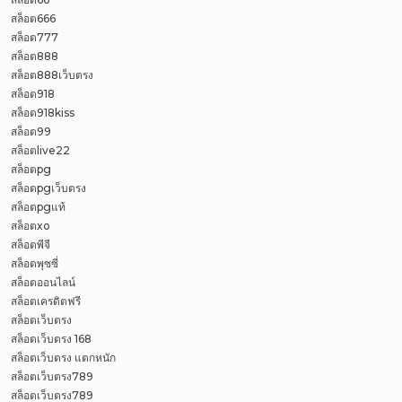
สล็อต666
สล็อต777
สล็อต888
สล็อต888เว็บตรง
สล็อต918
สล็อต918kiss
สล็อต99
สล็อตlive22
สล็อตpg
สล็อตpgเว็บตรง
สล็อตpgแท้
สล็อตxo
สล็อตพีจี
สล็อตพุซซี่
สล็อตออนไลน์
สล็อตเครดิตฟรี
สล็อตเว็บตรง
สล็อตเว็บตรง 168
สล็อตเว็บตรง แตกหนัก
สล็อตเว็บตรง789
สล็อตเว็บตรง789