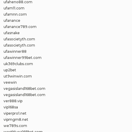
ufaheno88.com
ufam11.com
ufamnn.com
ufanance
ufanance789.com
ufasnake
ufasocietyth.com
ufasocietyth.com
ufawinner88
ufawinner99bet.com
uk369clubs.com
up2bet
ut9winwin.com
veewin
vegasisland168bet.com
vegasisland168bet.com
ver888.vip
vip168sa
viperpro1.net
vipmgm8.net
we789s.com
westbluez168bet.com