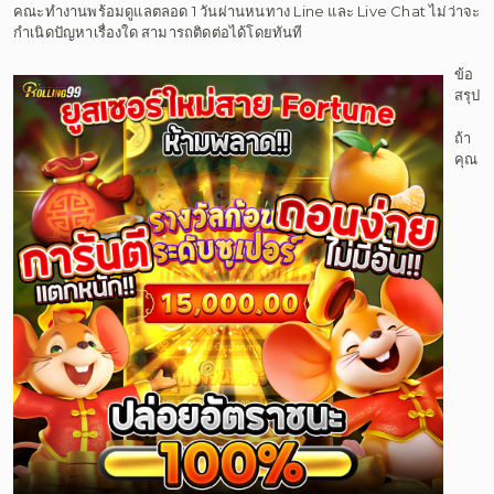
คณะทำงานพร้อมดูแลตลอด 1 วันผ่านหนทาง Line และ Live Chat ไม่ว่าจะ
กำเนิดปัญหาเรื่องใด สามารถติดต่อได้โดยทันที
ข้อ
สรุป
ถ้า
คุณ