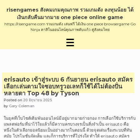
Skip
to
risengames สังคมเกมคุณภาพ รวมเกมดัง ลงทุนน้อย ได้
content
เงินกลับคืนมากมาย one piece online game
https://risengame.com รวมเกมดัง เล่นฟรี ได้เงิน one piece browsergame Go
Ninja คาสิโนออนไลน์คุณภาพคับแก้ว คู่สังคมไทย
erisauto เข้าสู่ระบบ 6 กันยายน erisauto สมัคร
เลือกเล่นตามใจชอบทรูวอเลทก็ใช้ได้ไม่ต้องปั่น
หลายตา Top 48 by Tyson
Posted on
20 มิถุนายน 2025
by
Gary Coleman
ในยุคที่เว็บไซต์เดิมพันออนไลน์มีอยู่มากมายก่ายกอง การเลือกใช้บริการกับ
แพลตฟอร์มที่น่าไว้ใจแล้วก็มีความครบวงจรเป็นสิ่งจำเป็น erisauto คือ
หนึ่งในตัวเลือกยอดนิยมเป็นอย่างมากในตอนนี้ ด้วยจุดเด่นเรื่องระบบที่ทัน
สมัย โปรโมชั่นจัดเต็ม และก็การบริการที่โปร่งใส ทำให้ erisauto สมัคร