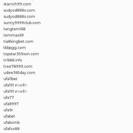
starrich99.com
sudyod888s.com
sudyod888s.com
sunny9999club.com
tangtem168
temmax69
tia8kingbet.com
tkbpgg.com
topstar359win.com
tr1688.info
tree78999.com
udee365day.com
ufa11bet
ufa191 ทางเข้า
ufa191 ทางเข้า
ufa77
ufa8997
ufa9r
ufabet
ufabomb
ufafox88