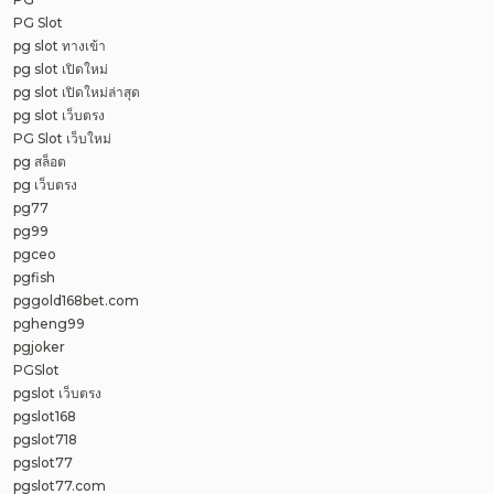
PG Slot
pg slot ทางเข้า
pg slot เปิดใหม่
pg slot เปิดใหม่ล่าสุด
pg slot เว็บตรง
PG Slot เว็บใหม่
pg สล็อต
pg เว็บตรง
pg77
pg99
pgceo
pgfish
pggold168bet.com
pgheng99
pgjoker
PGSlot
pgslot เว็บตรง
pgslot168
pgslot718
pgslot77
pgslot77.com