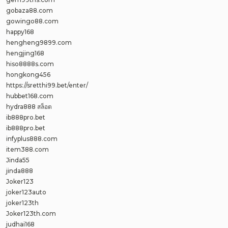
gobaza88.com
gowingo88.com
happy168
hengheng9899.com
hengjing168
hiso8888s.com
hongkong456
https://sretthi99.bet/enter/
hubbet168.com
hydra888 สล็อต
ib888pro.bet
ib888pro.bet
infyplus888.com
item388.com
Jinda55
jinda888
Joker123
joker123auto
joker123th
Joker123th.com
judhai168