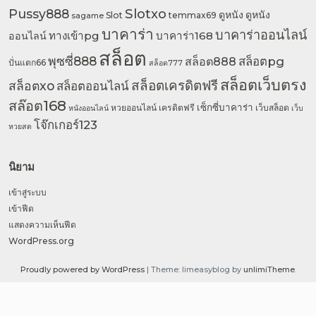
Slotxo
Pussy888
ดูหนัง
ดูหนัง
Slot
temmax69
sagame
บาคาร่า
บาคาร่าออนไลน์
ทางเข้าpg
บาคาร่า168
ออนไลน์
สล็อต
พุซซี่888
สล็อต888
สล็อตpg
ปั่นแตก66
สล็อต777
สล็อตเว็บตรง
สล็อตเครดิตฟรี
สล็อตxo
สล็อตออนไลน์
สล๊อต168
เซ็กซี่บาคาร่า
หวยออนไลน์
เครดิตฟรี
เว็บสล็อต
หนังออนไลน์
เว็บ
โจ๊กเกอร์123
หวยสด
นิยาม
เข้าสู่ระบบ
เข้าฟีด
แสดงความเห็นฟีด
WordPress.org
Proudly powered by WordPress
|
Theme: limeasyblog by
unlimiTheme
.