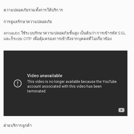
ความปลอดภัยรวมทั้งการให้บริการ
การดูแลรักษาความปลอดภัย
erisauto ใช้ระบบรักษาความปลอดภัยชั้นสูง เป็นต้นว่า การเข้ารหัส SSL
และก็ระบบ OTP เพื่อคุ้มครองการเข้าถึงจากบุคคลที่ไม่เกี่ยวข้อง
ฝ่ายบริการลูกค้า