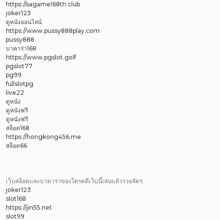
https://sagame168th.club
joker123
ดูหนังออนไลน์
https://www.pussy888play.com
pussy888
บาคาร่า168
https://www.pgslot.golf
pgslot77
pg99
fullslotpg
live22
ดูหนัง
ดูหนังฟรี
ดูหนังฟรี
สล็อต168
https://hongkong456.me
สล็อต66
เว็บสล็อตและบาคาร่าของโครตดีเว็บนี้เล่นแล้วรวยจัดๆ
joker123
slot168
https://jin55.net
slot99