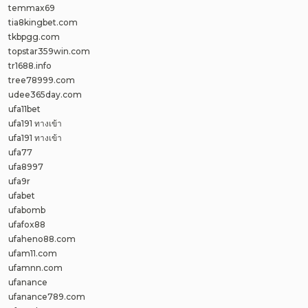
temmax69
tia8kingbet.com
tkbpgg.com
topstar359win.com
tr1688.info
tree78999.com
udee365day.com
ufa11bet
ufa191 ทางเข้า
ufa191 ทางเข้า
ufa77
ufa8997
ufa9r
ufabet
ufabomb
ufafox88
ufaheno88.com
ufam11.com
ufamnn.com
ufanance
ufanance789.com