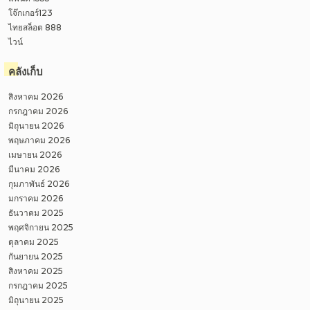
โจ๊กเกอร์123
ไทยสล็อต 888
ไวน์
คลังเก็บ
สิงหาคม 2026
กรกฎาคม 2026
มิถุนายน 2026
พฤษภาคม 2026
เมษายน 2026
มีนาคม 2026
กุมภาพันธ์ 2026
มกราคม 2026
ธันวาคม 2025
พฤศจิกายน 2025
ตุลาคม 2025
กันยายน 2025
สิงหาคม 2025
กรกฎาคม 2025
มิถุนายน 2025