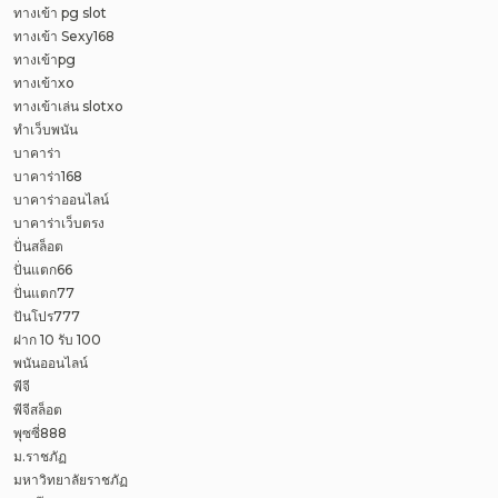
ทางเข้า pg slot
ทางเข้า Sexy168
ทางเข้าpg
ทางเข้าxo
ทางเข้าเล่น slotxo
ทำเว็บพนัน
บาคาร่า
บาคาร่า168
บาคาร่าออนไลน์
บาคาร่าเว็บตรง
ปั่นสล็อต
ปั่นแตก66
ปั่นแตก77
ปันโปร777
ฝาก 10 รับ 100
พนันออนไลน์
พีจี
พีจีสล็อต
พุซซี่888
ม.ราชภัฏ
มหาวิทยาลัยราชภัฏ