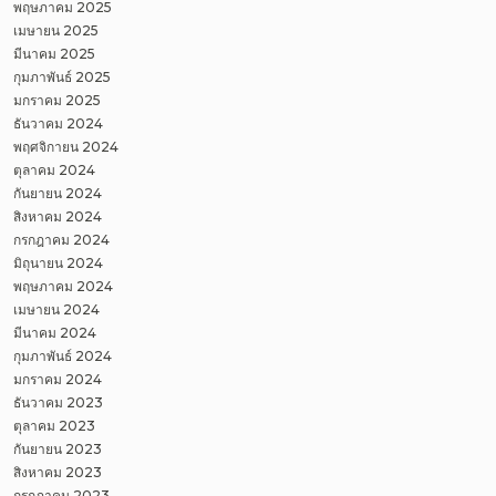
พฤษภาคม 2025
เมษายน 2025
มีนาคม 2025
กุมภาพันธ์ 2025
มกราคม 2025
ธันวาคม 2024
พฤศจิกายน 2024
ตุลาคม 2024
กันยายน 2024
สิงหาคม 2024
กรกฎาคม 2024
มิถุนายน 2024
พฤษภาคม 2024
เมษายน 2024
มีนาคม 2024
กุมภาพันธ์ 2024
มกราคม 2024
ธันวาคม 2023
ตุลาคม 2023
กันยายน 2023
สิงหาคม 2023
กรกฎาคม 2023