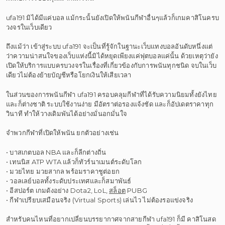
ufa191 มิได้มีแค่บอล แม้กระนั้นยังเปิดให้พนันกีฬาอื่นๆแล้วก็เกมคาสิโนครบ
วงจรในเว็บเดียว
ถึงแม้ว่า เข้าสู่ระบบ ufa191 จะเป็นที่รู้จักในฐานะเว็บแทงบอลอันดับหนึ่งแต่
ว่าความน่าสนใจของเว็บแห่งนี้มิได้หยุดเพียงแค่ฟุตบอลแค่นั้น ด้วยเหตุว่ายัง
เปิดให้บริการแบบครบวงจรในเรื่องที่เกี่ยวข้องกับการพนันทุกชนิด จบในเว็บ
เดียวไม่ต้องย้ายบัญชีหรือโยกเงินให้เสียเวลา
ในส่วนของการพนันกีฬา ufa191 ครอบคลุมกีฬาที่ได้รับความนิยมทั้งยังไทย
และก็ต่างชาติ ระบบใช้งานง่าย มีอัตราต่อรองแจ้งชัด และก็อัปเดตราคาทุก
วินาที ทำให้วางเดิมพันได้อย่างมั่นอกมั่นใจ
จำพวกกีฬาที่เปิดให้พนัน ยกตัวอย่างเช่น
• บาสเกตบอล NBA และก็ลีกต่างถิ่น
• เทนนิส ATP WTA แล้วก็ทัวร์นาเมนต์ระดับโลก
• มวยไทย มวยสากล พร้อมราคาชูต่อยก
• วอลเลย์บอลทั้งระดับประเทศและก็สมาพันธ์
• อีสปอร์ต เกมดังอย่าง Dota2, LoL,
สล็อต
PUBG
• กีฬาเปรียบเสมือนจริง (Virtual Sports) เล่นไว ไม่ต้องรอแข่งจริง
สำหรับคนไหนที่อยากเปลี่ยนบรรยากาศจากสายกีฬา ufa191 ก็มี คาสิโนสด