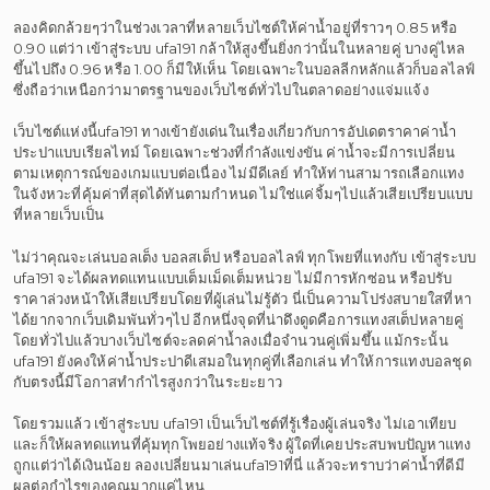
ลองคิดกล้วยๆว่าในช่วงเวลาที่หลายเว็บไซต์ให้ค่าน้ำอยู่ที่ราวๆ 0.85 หรือ
0.90 แต่ว่า เข้าสู่ระบบ ufa191 กล้าให้สูงขึ้นยิ่งกว่านั้นในหลายคู่ บางคู่ไหล
ขึ้นไปถึง 0.96 หรือ 1.00 ก็มีให้เห็น โดยเฉพาะในบอลลีกหลักแล้วก็บอลไลฟ์
ซึ่งถือว่าเหนือกว่ามาตรฐานของเว็บไซต์ทั่วไปในตลาดอย่างแจ่มแจ้ง
เว็บไซต์แห่งนี้ufa191 ทางเข้ายังเด่นในเรื่องเกี่ยวกับการอัปเดตราคาค่าน้ำ
ประปาแบบเรียลไทม์ โดยเฉพาะช่วงที่กำลังแข่งขัน ค่าน้ำจะมีการเปลี่ยน
ตามเหตุการณ์ของเกมแบบต่อเนื่อง ไม่มีดีเลย์ ทำให้ท่านสามารถเลือกแทง
ในจังหวะที่คุ้มค่าที่สุดได้ทันตามกำหนด ไม่ใช่แค่จิ้มๆไปแล้วเสียเปรียบแบบ
ที่หลายเว็บเป็น
ไม่ว่าคุณจะเล่นบอลเต็ง บอลสเต็ป หรือบอลไลฟ์ ทุกโพยที่แทงกับ เข้าสู่ระบบ
ufa191 จะได้ผลทดแทนแบบเต็มเม็ดเต็มหน่วย ไม่มีการหักซ่อน หรือปรับ
ราคาล่วงหน้าให้เสียเปรียบโดยที่ผู้เล่นไม่รู้ตัว นี่เป็นความโปร่งสบายใสที่หา
ได้ยากจากเว็บเดิมพันทั่วๆไป อีกหนึ่งจุดที่น่าดึงดูดคือการแทงสเต็ปหลายคู่
โดยทั่วไปแล้วบางเว็บไซต์จะลดค่าน้ำลงเมื่อจำนวนคู่เพิ่มขึ้น แม้กระนั้น
ufa191 ยังคงให้ค่าน้ำประปาดีเสมอในทุกคู่ที่เลือกเล่น ทำให้การแทงบอลชุด
กับตรงนี้มีโอกาสทำกำไรสูงกว่าในระยะยาว
โดยรวมแล้ว เข้าสู่ระบบ ufa191 เป็นเว็บไซต์ที่รู้เรื่องผู้เล่นจริง ไม่เอาเทียบ
และก็ให้ผลทดแทนที่คุ้มทุกโพยอย่างแท้จริง ผู้ใดที่เคยประสบพบปัญหาแทง
ถูกแต่ว่าได้เงินน้อย ลองเปลี่ยนมาเล่นufa191ที่นี่ แล้วจะทราบว่าค่าน้ำที่ดีมี
ผลต่อกำไรของคุณมากแค่ไหน