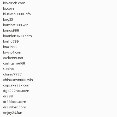
bio285th.com
bitcoin
bluewin8888.info
bng55
bombet888.win
bonus888
boonlert1688.com
borhu789
brazil999
bwvip4.com
carlo999.net
cashgame168
Casino
chang7777
chinatown888.win
cupcake88x.com
dgb222hot.com
dr888
dr888bet.com
dr888bet.com
enjoy24.fun