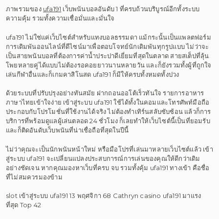
ภาพรวมของ
ufa191
เว็บพนันบอลอันดับ 1 ที่ครบถ้วนบริบูรณ์อีกทั้งระบบ
ความคุ้ม รวมทั้งความเชื่อมั่นและมั่นใจ
ufa191 ไม่ใช่แค่เว็บไซต์สำหรับแทงบอลธรรมดา แม้กระนั้นเป็นแพลตฟอร์ม
การเดิมพันออนไลน์ที่ดีไซน์มาเพื่อตอบโจทย์นักเดิมพันทุกรูปแบบ ไม่ว่าจะ
เป็นสายพนันบอลที่ต้องการค่าน้ำประปาดีเยี่ยมที่สุดในตลาด สายสเต็ปที่ลุ้น
โพยหลายคู่ได้แบบไม่ต้องรอคอยยาวนานหลายวัน และก็ยังรวมทั้งผู้ที่ถูกใจ
เล่นกีฬาอื่นและก็เกมคาสิโนสด ufa191 ก็มีให้ครบทั้งหมดทั้งปวง
ด้วยระบบที่ปรับปรุงอย่างทันสมัย ฝากถอนออโต้เร็วทันใจ รายการอาหาร
ภาษาไทยเข้าใจง่าย เข้าสู่ระบบ ufa191 ใช้ได้ทั้งในคอมและโทรศัพท์มือถือ
ประกอบกับโปรโมชั่นที่ใช้งานได้จริง ไม่ต้องทำเทิร์นสลับซับซ้อน แล้วก็การ
บริการที่พร้อมดูแลผู้เล่นตลอด 24 ชั่วโมง ก็เลยทำให้เว็บไซต์นี้เป็นที่ยอมรับ
และก็ติดอันดับเว็บพนันที่น่าเชื่อถือที่สุดในปีนี้
ไม่ว่าคุณจะเป็นนักพนันหน้าใหม่ หรือมือโปรที่เล่นมาหลายเว็บไซต์แล้ว เข้า
สู่ระบบ ufa191 จะเปลี่ยนแปลงประสบการณ์การเล่นของคุณให้ดีกว่าเดิม
อย่างชัดเจน หากคุณมองหาเว็บที่ครบ จบ รวมทั้งคุ้ม ufa191 ทางเข้า คือชื่อ
ที่ไม่สมควรมองข้าม
slot เข้าสู่ระบบ ufa191 13 พฤศจิกา 68 Cathryn casino ufa191 มาแรง
ที่สุด Top 42