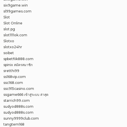
six9game.win
sl99games.com
Slot
Slot Online
slot pg
slot1111ok.com
Slotxo
slotxo24hr
soibet
spbetflik888.com
spinix สมัครสมาชิก
sretthi99
ss168vip.com
ssc168.com
ssc915casino.com
ssgame666 เข้าสู่ระบบ ล่าสุด
starrich99.com
sudyod888s.com
sudyod888s.com
sunny9999club.com
tangtem168