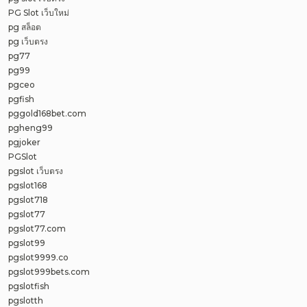
PG Slot เว็บใหม่
pg สล็อต
pg เว็บตรง
pg77
pg99
pgceo
pgfish
pggold168bet.com
pgheng99
pgjoker
PGSlot
pgslot เว็บตรง
pgslot168
pgslot718
pgslot77
pgslot77.com
pgslot99
pgslot9999.co
pgslot999bets.com
pgslotfish
pgslotth