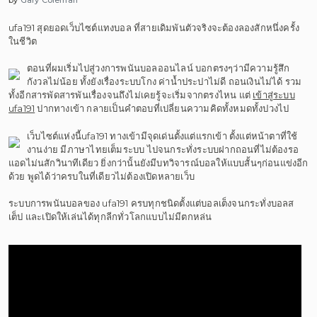
by
Gary Coleman
ufa191 สุดยอดเว็บไซต์แทงบอล ที่สายเดิมพันตัวจริงจะต้องลองสักหนึ่งครั้ง
ในชีวิต
ตอนที่ผมเริ่มไปสู่วงการพนันบอลออนไลน์ บอกตรงๆว่ามีความรู้สึก
กังวลไม่น้อย ทั้งยังเรื่องระบบโกง ค่าน้ำประปาไม่ดี ถอนเงินไม่ได้ รวม
ทั้งอีกสารพัดสารพันเรื่องจนถึงไม่เคยรู้จะเริ่มจากตรงไหน แต่
เข้าสู่ระบบ
ufa191
ปากทางเข้า กลายเป็นคำตอบที่เปลี่ยนความคิดทั้งหมดทั้งปวงไป
เว็บไซต์แห่งนี้ufa191 ทางเข้ามีจุดเด่นตั้งแต่แรกเข้า ตั้งแต่หน้าตาที่ใช้
งานง่าย มีภาษาไทยเต็มระบบ ไปจนกระทั่งระบบฝากถอนที่ไม่ต้องรอ
แอดไม่นสักวินาทีเดียว ยิ่งกว่านั้นยังมีบทวิจารณ์บอลให้แบบสั้นๆก่อนแข่งอีก
ด้วย พูดได้ว่าครบในที่เดียวไม่ต้องเปิดหลายเว็บ
ระบบการพนันบอลของ ufa191 ครบทุกชนิดตั้งแต่บอลเต็งจนกระทั่งบอลส
เต็ป และเปิดให้เล่นได้ทุกลีกทั่วโลกแบบไม่มีตกหล่น