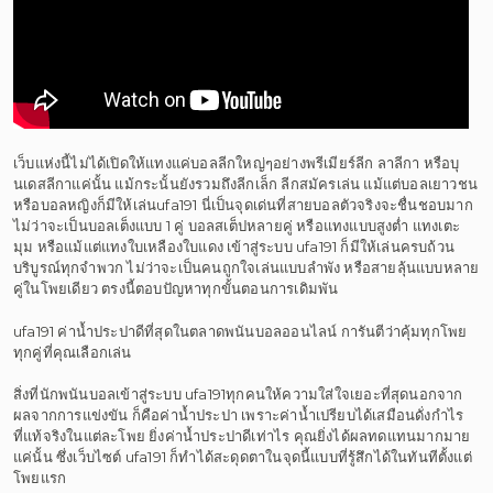
เว็บแห่งนี้ไม่ได้เปิดให้แทงแค่บอลลีกใหญ่ๆอย่างพรีเมียร์ลีก ลาลีกา หรือบุ
นเดสลีกาแค่นั้น แม้กระนั้นยังรวมถึงลีกเล็ก ลีกสมัครเล่น แม้แต่บอลเยาวชน
หรือบอลหญิงก็มีให้เล่นufa191 นี่เป็นจุดเด่นที่สายบอลตัวจริงจะชื่นชอบมาก
ไม่ว่าจะเป็นบอลเต็งแบบ 1 คู่ บอลสเต็ปหลายคู่ หรือแทงแบบสูงต่ำ แทงเตะ
มุม หรือแม้แต่แทงใบเหลืองใบแดง เข้าสู่ระบบ ufa191 ก็มีให้เล่นครบถ้วน
บริบูรณ์ทุกจำพวก ไม่ว่าจะเป็นคนถูกใจเล่นแบบลำพัง หรือสายลุ้นแบบหลาย
คู่ในโพยเดียว ตรงนี้ตอบปัญหาทุกขั้นตอนการเดิมพัน
ufa191 ค่าน้ำประปาดีที่สุดในตลาดพนันบอลออนไลน์ การันตีว่าคุ้มทุกโพย
ทุกคู่ที่คุณเลือกเล่น
สิ่งที่นักพนันบอลเข้าสู่ระบบ ufa191ทุกคนให้ความใส่ใจเยอะที่สุดนอกจาก
ผลจากการแข่งขัน ก็คือค่าน้ำประปา เพราะค่าน้ำเปรียบได้เสมือนดั่งกำไร
ที่แท้จริงในแต่ละโพย ยิ่งค่าน้ำประปาดีเท่าไร คุณยิ่งได้ผลทดแทนมากมาย
แค่นั้น ซึ่งเว็บไซต์ ufa191 ก็ทำได้สะดุดตาในจุดนี้แบบที่รู้สึกได้ในทันทีตั้งแต่
โพยแรก