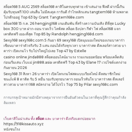
สล็อต168 5 AUG 2569 สล็อต168 คาสิโนครบทุกค่าย เข้าเล่นง่าย ฟีลดี ฝากนี้เกิน
คุ้มรับทุนฟรี 100 เล่นลื่น ไม่มีสะดุด การันตี กำไรหลักแสน tangtem168 ห้ามพลาด
โปรดีรออยู่ Top 63 by Grant Tangtem168e.com
สล็อต168 15 ก.ค. 26 hengjing168 เกมเดิมพัน ที่สร้างความบันเทิง ดีที่สุด Lucky
box 300 บาท ฝาก-ถอน รวดเร็ว ไลฟ์สด สล็อต ยิงปลา กีฬา ไพ่ สล็อต168 แจก
เครดิตฟรี เยอะที่สุด Top 85 by Randolph hengjing168d.com
Sexy168 sexy168c.com 5 กันยา 69 sexy168 เปิดมุมมองใหม่ของเกมบาคาร่า
เซียนบาคาร่าตัวจริงรับ 3 แสน ถอนได้จริงทุกเวลา บาคาร่าสด ดีลเลอร์สาวสวย บา
คาร่า เปิดเกมไว รับโปรใหญ่ไปเลย Top 47 by Estelle
casino online jinda888 สล็อตออนไลน์มาแรง รวมเกมยอดนิยม พร้อมเคล็ดลับ
ก่อนเริ่มเล่น เว็บแม่ jin888.asia เครดิตฟรี Top 43 by Elane 17 เวปไซต์แตกง่าย
กันยายน 2026
Sexy168 31 สิงหา 26 บาคาร่า เปิดโลกเกมไพ่สดแบบเรียลไทม์ ดีลสมาชิกใหม่
ชนะ/แพ้ 8 ตาติด รับ 5 หมื่น รองรับทุกธนาคาร ถอนเร็วทันใจ บาคาร่าสด ดีลเลอร์
สาวสวย บาคาร่า168 สมัครง่าย ได้โปรไว Top 75 by Pilar sexy168c.com
การบรรลุเป้าหมายมักมีสาเหตุมาจากการยืนยันตัวตนในเวลาที่คุณรู้สึกว่าคุณกำลัง
ล้มเหลว
เว็บคาสิโนน่าเล่น ทั้ง
สล็อต
และ
บาคาร่า
ตึงจริงแตกบ่อยมาก
https://918kissauto.xyz
หนังชนโรง