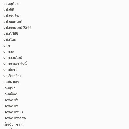
สวนสุนันทา
หนัง69
หนังชนโรง
หนังออนไลน์
หนังออนไลน์ 2566
หนังโป๊69
หนังใหม่
หวย
หวยสด
หวยออนไลน์
หวยฮานอยวันนี้
หวยฮิต88
หาเว็บสล็อต
เกมยิงปลา
เกมยูฟ่า
เกมสล็อต
เครดิตฟรี
เครดิตฟรี
เครดิตฟรี 50
เครดิตฟรีล่าสุด
เซ็กซี่บาคาร่า