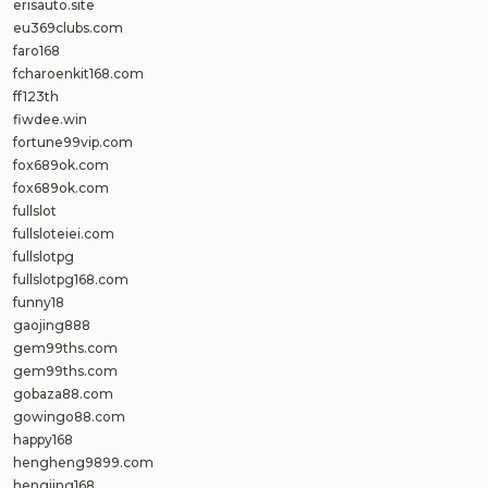
erisauto.site
eu369clubs.com
faro168
fcharoenkit168.com
ff123th
fiwdee.win
fortune99vip.com
fox689ok.com
fox689ok.com
fullslot
fullsloteiei.com
fullslotpg
fullslotpg168.com
funny18
gaojing888
gem99ths.com
gem99ths.com
gobaza88.com
gowingo88.com
happy168
hengheng9899.com
hengjing168