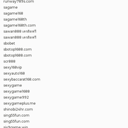
runway789s.com
sagame
sagame168
sagame168th
sagame168th.com
sawan888 เครดิตฟรี
sawan888 เครดิตฟรี
sbobet
sbotop1688.com
sbotop1688.com
scr888
sexy168vip
sexyauto168
sexybaccarat168.com
sexygame
sexygame1688
sexygame992
sexygameplus.me
shinobi24hr.com
sing55fun.com
sing55fun.com
six9game.win