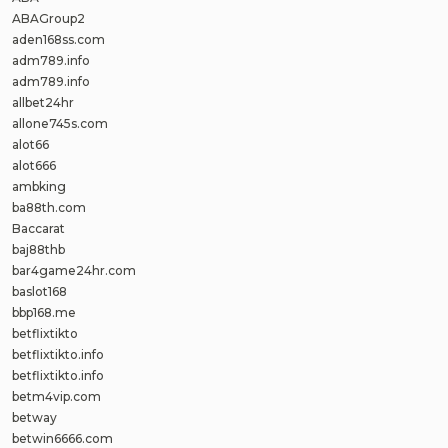
ABAGroup2
aden168ss.com
adm789.info
adm789.info
allbet24hr
allone745s.com
alot66
alot666
ambking
ba88th.com
Baccarat
baj88thb
bar4game24hr.com
baslot168
bbp168.me
betflixtikto
betflixtikto.info
betflixtikto.info
betm4vip.com
betway
betwin6666.com