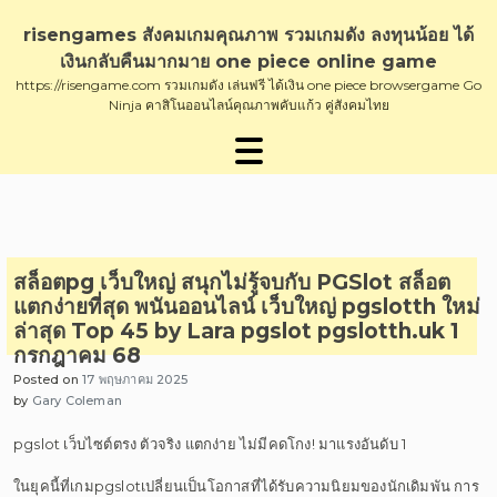
Skip
to
risengames สังคมเกมคุณภาพ รวมเกมดัง ลงทุนน้อย ได้
content
เงินกลับคืนมากมาย one piece online game
https://risengame.com รวมเกมดัง เล่นฟรี ได้เงิน one piece browsergame Go
Ninja คาสิโนออนไลน์คุณภาพคับแก้ว คู่สังคมไทย
สล็อตpg เว็บใหญ่ สนุกไม่รู้จบกับ PGSlot สล็อต
แตกง่ายที่สุด พนันออนไลน์ เว็บใหญ่ pgslotth ใหม่
ล่าสุด Top 45 by Lara pgslot pgslotth.uk 1
กรกฎาคม 68
Posted on
17 พฤษภาคม 2025
by
Gary Coleman
pgslot เว็บไซต์ตรง ตัวจริง แตกง่าย ไม่มีคดโกง! มาแรงอันดับ 1
ในยุคนี้ที่เกมpgslotเปลี่ยนเป็นโอกาสที่ได้รับความนิยมของนักเดิมพัน การ