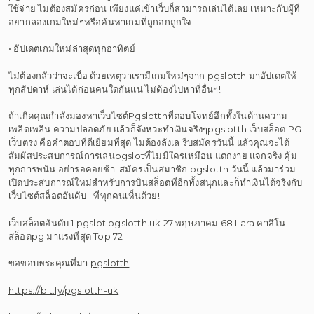
ใช้จ่าย ไม่ต้องสมัครก่อน เพียงแค่เข้าเว็บก็สามารถเล่นได้เลย เหมาะกับผู้ที่
อยากลองเกมใหม่ๆหรือค้นหาเกมที่ถูกอกถูกใจ
• อัปเดตเกมใหม่ล่าสุดทุกอาทิตย์
ไม่ต้องกลัวว่าจะเบื่อ ด้วยเหตุว่าเรามีเกมใหม่ๆจาก pgslotth มาอัปเดตให้
ทุกสัปดาห์ เล่นได้ก่อนคนใดกันแน่ ไม่ต้องไปหาที่อื่นๆ!
ถ้าเกิดคุณกำลังมองหาเว็บไซต์Pgslotthที่ตอบโจทย์อีกทั้งในด้านความ
เพลิดเพลิน ความปลอดภัย แล้วก็จังหวะทำเงินจริงๆpgslotth เว็บสล็อต PG
เว็บตรง คือคำตอบที่ดีเยี่ยมที่สุด ไม่ต้องลังเล รีบสมัครวันนี้ แล้วคุณจะได้
สัมผัสประสบการณ์การเล่นpgslotที่ไม่มีใครเหมือน แตกง่าย แจกจริง คุ้ม
ทุกการพนัน อย่ารอคอยช้า! สมัครเป็นสมาชิก pgslotth วันนี้ แล้วมาร่วม
เปิดประสบการณ์ใหม่สำหรับการปั่นสล็อตที่อีกทั้งสนุกและก็ทำเงินได้จริงกับ
เว็บไซต์สล็อตอันดับ 1 ที่ทุกคนเห็นด้วย!
เว็บสล็อตอันดับ 1 pgslot pgslotth.uk 27 พฤษภาคม 68 Lara คาสิโน
สล็อตpg มาแรงที่สุด Top 72
ขอขอบพระคุณที่มา
pgslotth
https://bit.ly/pgslotth-uk