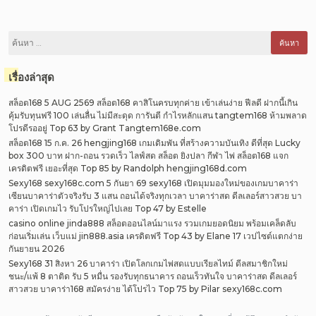
ค้นหา
สำหรับ:
เรื่องล่าสุด
สล็อต168 5 AUG 2569 สล็อต168 คาสิโนครบทุกค่าย เข้าเล่นง่าย ฟีลดี ฝากนี้เกิน
คุ้มรับทุนฟรี 100 เล่นลื่น ไม่มีสะดุด การันตี กำไรหลักแสน tangtem168 ห้ามพลาด
โปรดีรออยู่ Top 63 by Grant Tangtem168e.com
สล็อต168 15 ก.ค. 26 hengjing168 เกมเดิมพัน ที่สร้างความบันเทิง ดีที่สุด Lucky
box 300 บาท ฝาก-ถอน รวดเร็ว ไลฟ์สด สล็อต ยิงปลา กีฬา ไพ่ สล็อต168 แจก
เครดิตฟรี เยอะที่สุด Top 85 by Randolph hengjing168d.com
Sexy168 sexy168c.com 5 กันยา 69 sexy168 เปิดมุมมองใหม่ของเกมบาคาร่า
เซียนบาคาร่าตัวจริงรับ 3 แสน ถอนได้จริงทุกเวลา บาคาร่าสด ดีลเลอร์สาวสวย บา
คาร่า เปิดเกมไว รับโปรใหญ่ไปเลย Top 47 by Estelle
casino online jinda888 สล็อตออนไลน์มาแรง รวมเกมยอดนิยม พร้อมเคล็ดลับ
ก่อนเริ่มเล่น เว็บแม่ jin888.asia เครดิตฟรี Top 43 by Elane 17 เวปไซต์แตกง่าย
กันยายน 2026
Sexy168 31 สิงหา 26 บาคาร่า เปิดโลกเกมไพ่สดแบบเรียลไทม์ ดีลสมาชิกใหม่
ชนะ/แพ้ 8 ตาติด รับ 5 หมื่น รองรับทุกธนาคาร ถอนเร็วทันใจ บาคาร่าสด ดีลเลอร์
สาวสวย บาคาร่า168 สมัครง่าย ได้โปรไว Top 75 by Pilar sexy168c.com