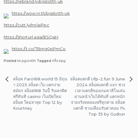
https://rebrand.ly/pgslotth-uk
https://wow.in.th/pgslotth-uk
https://cutt.ly/mrlajPpc
https://shorturl.asia/8SQaH
https://t.co/TBmg0pPmCo
Posted in
pgslotth
Tagged
สล็อตpg
แนะแนว
สล็อต Faro168.world 15 มิถุน
สล็อตแตกดี Ufp-2.fun 9 June
เรื่อง
า 2025 สล็อต เว็บ แตกง่าย
2024 สล็อตแตกดี แจก ช่วง
สมัคร สล็อต168 วันนี้ รับเครดิต
เวลาแตกดีของเกมคาสิโนเล่น
ฟรีทันที casino เว็บเปิดใหม่
ผ่านหน้าเว็บได้ทันที แตกหนัก
สล็อต ใหม่ล่าสุด Top 12 by
จ่ายจริงทดลองฟรีทุกค่าย สล็อต
Kourtney
แตกดี ชวนเพื่อนรับค่าคอม 1%
Top 35 by Gudrun