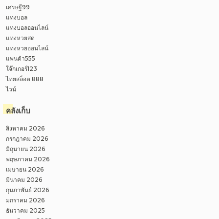
เศรษฐี99
แทงบอล
แทงบอลออนไลน์
แทงหวยสด
แทงหวยออนไลน์
แพนด้า555
โจ๊กเกอร์123
ไทยสล็อต 888
ไวน์
คลังเก็บ
สิงหาคม 2026
กรกฎาคม 2026
มิถุนายน 2026
พฤษภาคม 2026
เมษายน 2026
มีนาคม 2026
กุมภาพันธ์ 2026
มกราคม 2026
ธันวาคม 2025