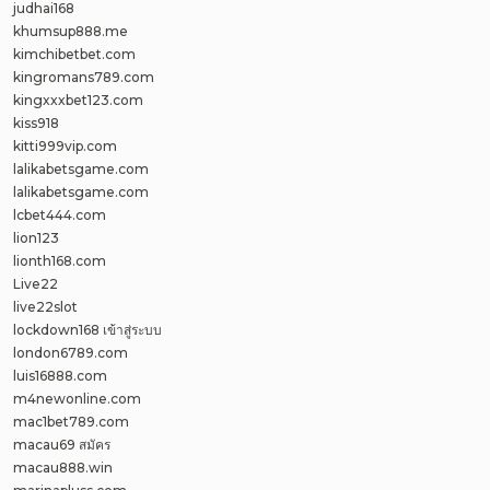
judhai168
khumsup888.me
kimchibetbet.com
kingromans789.com
kingxxxbet123.com
kiss918
kitti999vip.com
lalikabetsgame.com
lalikabetsgame.com
lcbet444.com
lion123
lionth168.com
Live22
live22slot
lockdown168 เข้าสู่ระบบ
london6789.com
luis16888.com
m4newonline.com
mac1bet789.com
macau69 สมัคร
macau888.win