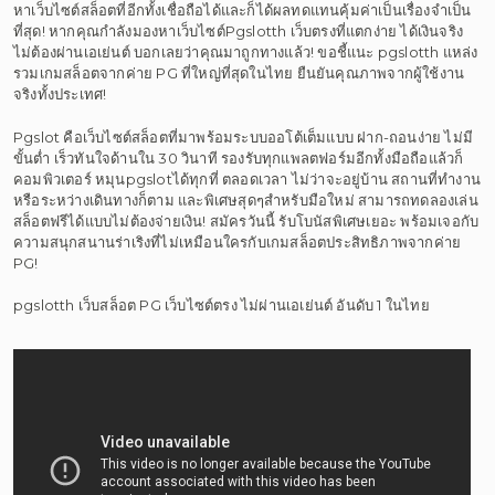
หาเว็บไซต์สล็อตที่อีกทั้งเชื่อถือได้และก็ได้ผลทดแทนคุ้มค่าเป็นเรื่องจำเป็น
ที่สุด! หากคุณกำลังมองหาเว็บไซต์Pgslotth เว็บตรงที่แตกง่าย ได้เงินจริง
ไม่ต้องผ่านเอเย่นต์ บอกเลยว่าคุณมาถูกทางแล้ว! ขอชี้แนะ pgslotth แหล่ง
รวมเกมสล็อตจากค่าย PG ที่ใหญ่ที่สุดในไทย ยืนยันคุณภาพจากผู้ใช้งาน
จริงทั้งประเทศ!
Pgslot คือเว็บไซต์สล็อตที่มาพร้อมระบบออโต้เต็มแบบ ฝาก-ถอนง่าย ไม่มี
ขั้นต่ำ เร็วทันใจด้านใน 30 วินาที รองรับทุกแพลตฟอร์มอีกทั้งมือถือแล้วก็
คอมพิวเตอร์ หมุนpgslotได้ทุกที่ ตลอดเวลา ไม่ว่าจะอยู่บ้าน สถานที่ทำงาน
หรือระหว่างเดินทางก็ตาม และพิเศษสุดๆสำหรับมือใหม่ สามารถทดลองเล่น
สล็อตฟรีได้แบบไม่ต้องจ่ายเงิน! สมัครวันนี้ รับโบนัสพิเศษเยอะ พร้อมเจอกับ
ความสนุกสนานร่าเริงที่ไม่เหมือนใครกับเกมสล็อตประสิทธิภาพจากค่าย
PG!
pgslotth เว็บสล็อต PG เว็บไซต์ตรง ไม่ผ่านเอเย่นต์ อันดับ 1 ในไทย