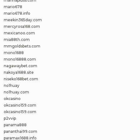
marinapluss.com
mario678
mario678.info
meekin365day.com
mercyrosa168.com
mexicanoo.com
mia88th.com
mmgoldsbets.com
mono1688
mono16888.com
nagawaybet.com
nakoya1688.site
niseko168bet.com
no1huay
no1huay.com
okcasino
okcasino159.com
okcasino159.com
p2vvip
panama888
pananthai99.com
paramax1688.info