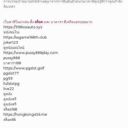
การบรรลุเป้าหมายมักมีสาเหตุมาจากการยืนยันตัวตนในเวลาที่คุณรู้สึกว่าคุณกำลัง
ล้มเหลว
เว็บคาสิโนน่าเล่น ทั้ง
สล็อต
และ
บาคาร่า
ตึงจริงแตกบ่อยมาก
https://918kissauto.xyz
หนังชนโรง
https://sagame168th.club
joker123
ดูหนังออนไลน์
https://www.pussy888play.com
pussy888
บาคาร่า168
https://www.pgslot.golf
pgslot77
pg99
fullslotpg
live22
ดูหนัง
ดูหนังฟรี
ดูหนังฟรี
สล็อต168
https://hongkong456.me
สล็อต66